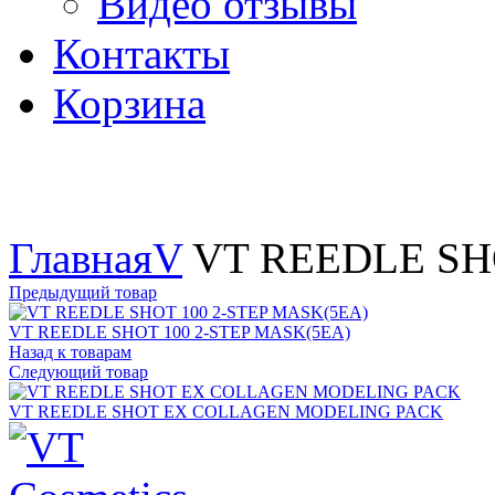
Видео отзывы
Контакты
Корзина
Увеличить
Главная
V
VT REEDLE SHO
Предыдущий товар
VT REEDLE SHOT 100 2-STEP MASK(5EA)
Назад к товарам
Следующий товар
VT REEDLE SHOT EX COLLAGEN MODELING PACK