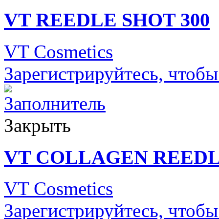
VT REEDLE SHOT 300
VT Cosmetics
Зарегистрируйтесь, чтобы
Закрыть
VT COLLAGEN REEDL
VT Cosmetics
Зарегистрируйтесь, чтобы