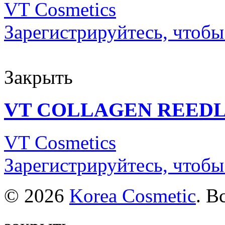
VT Cosmetics
Зарегистрируйтесь, чтобы
Закрыть
VT COLLAGEN REEDL
VT Cosmetics
Зарегистрируйтесь, чтобы
© 2026
Korea Cosmetic
. В