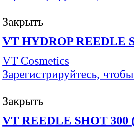
Закрыть
VT HYDROP REEDLE S
VT Cosmetics
Зарегистрируйтесь, чтобы
Закрыть
VT REEDLE SHOT 300 (