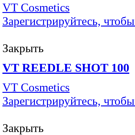
VT Cosmetics
Зарегистрируйтесь, чтобы
Закрыть
VT REEDLE SHOT 100
VT Cosmetics
Зарегистрируйтесь, чтобы
Закрыть