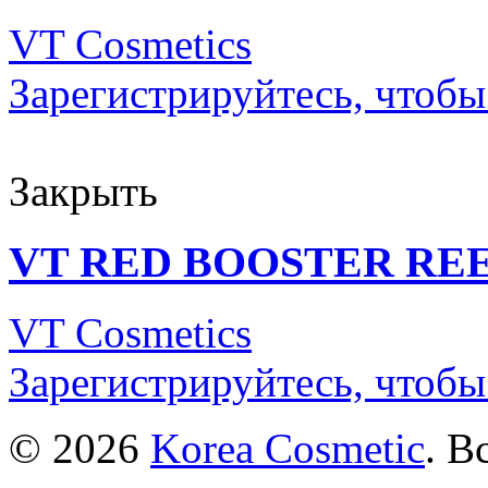
VT Cosmetics
Зарегистрируйтесь, чтобы
Закрыть
VT RED BOOSTER REE
VT Cosmetics
Зарегистрируйтесь, чтобы
© 2026
Korea Cosmetic
. В