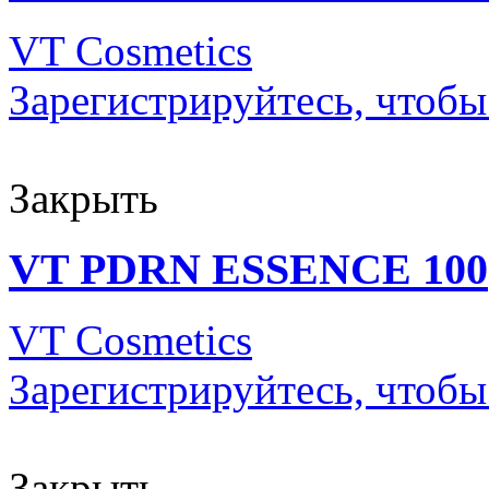
VT Cosmetics
Зарегистрируйтесь, чтобы
Закрыть
VT PDRN ESSENCE 100
VT Cosmetics
Зарегистрируйтесь, чтобы
Закрыть