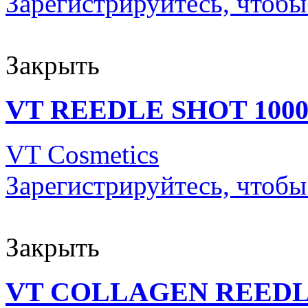
Зарегистрируйтесь, чтобы
Закрыть
VT REEDLE SHOT 100
VT Cosmetics
Зарегистрируйтесь, чтобы
Закрыть
VT COLLAGEN REEDL