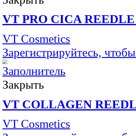
VT PRO CICA REEDLE
VT Cosmetics
Зарегистрируйтесь, чтобы
Закрыть
VT COLLAGEN REEDL
VT Cosmetics