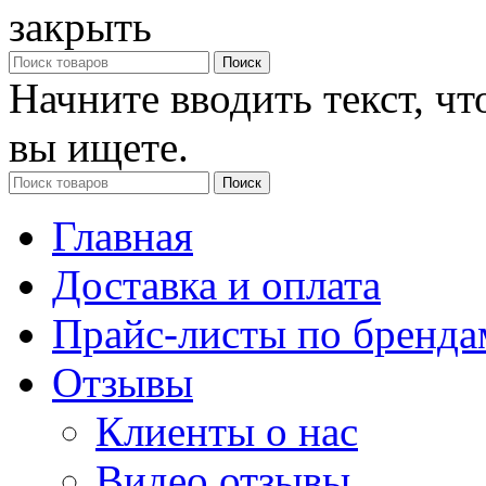
закрыть
Поиск
Начните вводить текст, ч
вы ищете.
Поиск
Главная
Доставка и оплата
Прайс-листы по бренда
Отзывы
Клиенты о нас
Видео отзывы