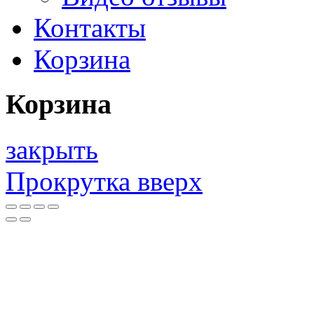
Контакты
Корзина
Корзина
закрыть
Прокрутка вверх