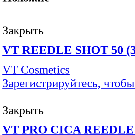
Закрыть
VT REEDLE SHOT 50 (3
VT Cosmetics
Зарегистрируйтесь, чтобы
Закрыть
VT PRO CICA REEDLE