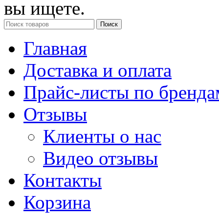
вы ищете.
Поиск
Главная
Доставка и оплата
Прайс-листы по бренда
Отзывы
Клиенты о нас
Видео отзывы
Контакты
Корзина