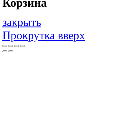
Корзина
закрыть
Прокрутка вверх