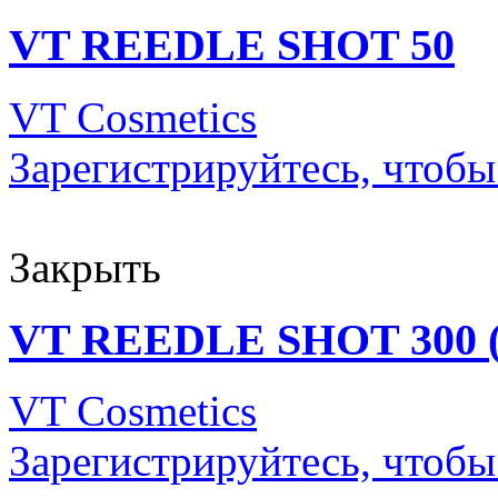
VT REEDLE SHOT 50
VT Cosmetics
Зарегистрируйтесь, чтобы
Закрыть
VT REEDLE SHOT 300 (
VT Cosmetics
Зарегистрируйтесь, чтобы