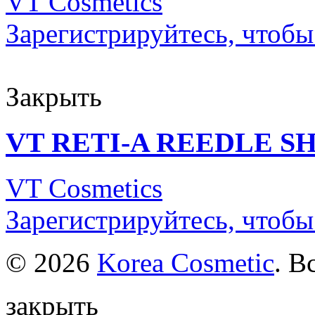
VT Cosmetics
Зарегистрируйтесь, чтобы
Закрыть
VT RETI-A REEDLE SH
VT Cosmetics
Зарегистрируйтесь, чтобы
© 2026
Korea Cosmetic
. В
закрыть