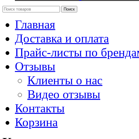
Поиск
Главная
Доставка и оплата
Прайс-листы по бренда
Отзывы
Клиенты о нас
Видео отзывы
Контакты
Корзина