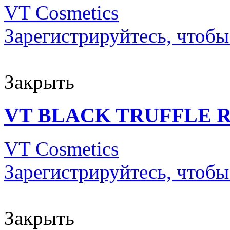
VT Cosmetics
Зарегистрируйтесь, чтобы
Закрыть
VT BLACK TRUFFLE R
VT Cosmetics
Зарегистрируйтесь, чтобы
Закрыть