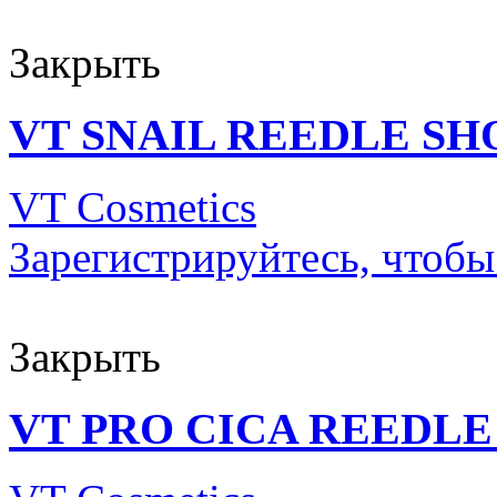
Закрыть
VT SNAIL REEDLE SH
VT Cosmetics
Зарегистрируйтесь, чтобы
Закрыть
VT PRO CICA REEDLE