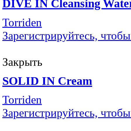
DIVE IN Cleansing Wate
Torriden
Зарегистрируйтесь, чтобы
Закрыть
SOLID IN Cream
Torriden
Зарегистрируйтесь, чтобы