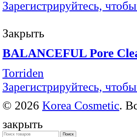
Зарегистрируйтесь, чтобы
Закрыть
BALANCEFUL Pore Clea
Torriden
Зарегистрируйтесь, чтобы
© 2026
Korea Cosmetic
. В
закрыть
Поиск