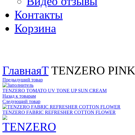
Видео отзывы
Контакты
Корзина
Увеличить
Главная
T
TENZERO PINK
Предыдущий товар
TENZERO TOMATO UV TONE UP SUN CREAM
Назад к товарам
Следующий товар
TENZERO FABRIC REFRESHER COTTON FLOWER