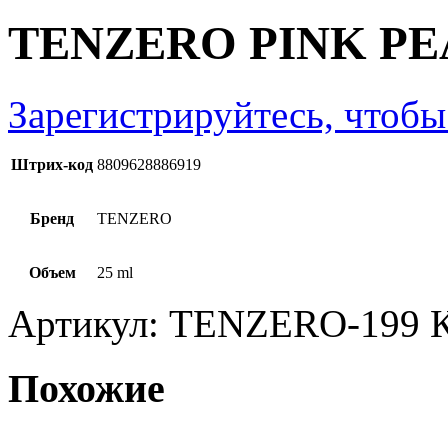
TENZERO PINK PE
Зарегистрируйтесь, чтобы
Штрих-код
8809628886919
Бренд
TENZERO
Объем
25 ml
Артикул:
TENZERO-199
Похожие