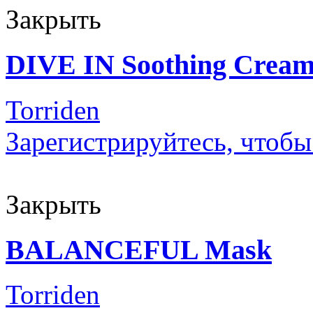
Закрыть
DIVE IN Soothing Crea
Torriden
Зарегистрируйтесь, чтобы
Закрыть
BALANCEFUL Mask
Torriden