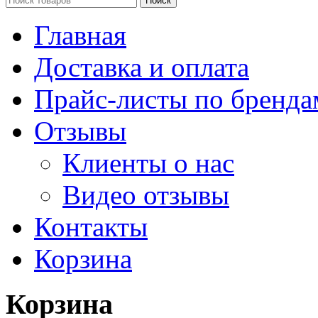
Поиск
Главная
Доставка и оплата
Прайс-листы по бренда
Отзывы
Клиенты о нас
Видео отзывы
Контакты
Корзина
Корзина