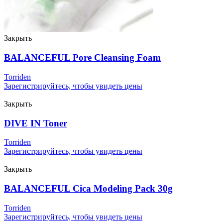
Закрыть
BALANCEFUL Pore Cleansing Foam
Torriden
Зарегистрируйтесь, чтобы увидеть цены
Закрыть
DIVE IN Toner
Torriden
Зарегистрируйтесь, чтобы увидеть цены
Закрыть
BALANCEFUL Cica Modeling Pack 30g
Torriden
Зарегистрируйтесь, чтобы увидеть цены