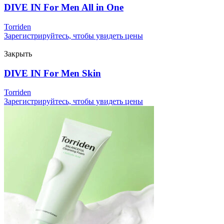
DIVE IN For Men All in One
Torriden
Зарегистрируйтесь, чтобы увидеть цены
Закрыть
DIVE IN For Men Skin
Torriden
Зарегистрируйтесь, чтобы увидеть цены