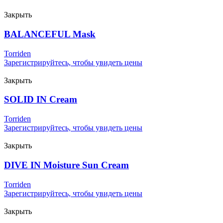
Закрыть
BALANCEFUL Mask
Torriden
Зарегистрируйтесь, чтобы увидеть цены
Закрыть
SOLID IN Cream
Torriden
Зарегистрируйтесь, чтобы увидеть цены
Закрыть
DIVE IN Moisture Sun Cream
Torriden
Зарегистрируйтесь, чтобы увидеть цены
Закрыть