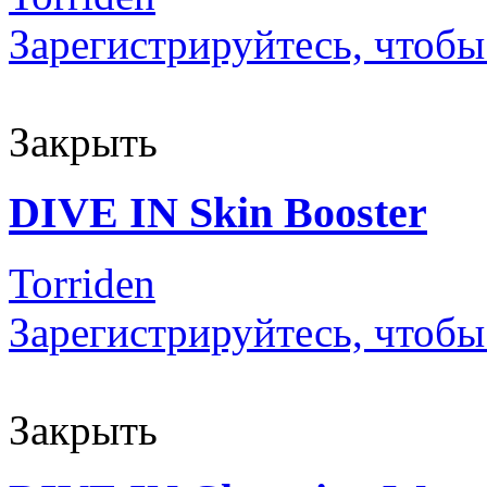
Зарегистрируйтесь, чтобы
Закрыть
DIVE IN Skin Booster
Torriden
Зарегистрируйтесь, чтобы
Закрыть