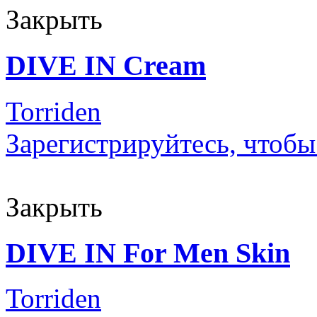
Закрыть
DIVE IN Cream
Torriden
Зарегистрируйтесь, чтобы
Закрыть
DIVE IN For Men Skin
Torriden