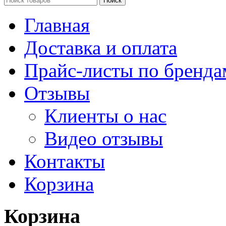
Поиск
Главная
Доставка и оплата
Прайс-листы по бренда
Отзывы
Клиенты о нас
Видео отзывы
Контакты
Корзина
Корзина