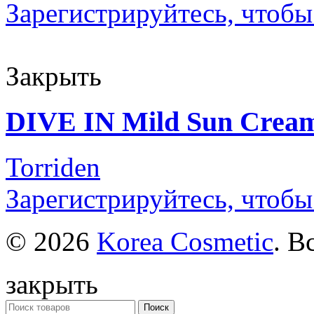
Зарегистрируйтесь, чтобы
Закрыть
DIVE IN Mild Sun Crea
Torriden
Зарегистрируйтесь, чтобы
© 2026
Korea Cosmetic
. В
закрыть
Поиск