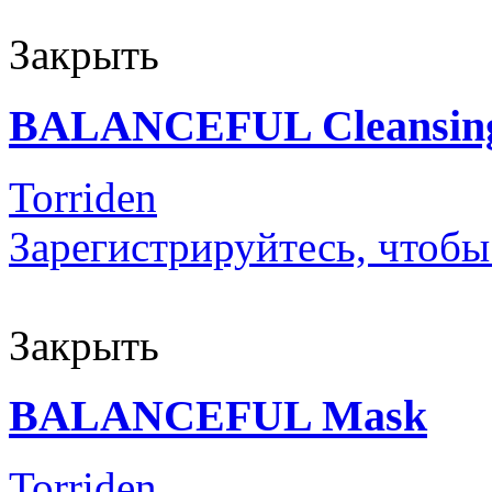
Закрыть
BALANCEFUL Cleansing
Torriden
Зарегистрируйтесь, чтобы
Закрыть
BALANCEFUL Mask
Torriden