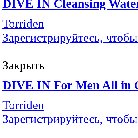
DIVE IN Cleansing Wate
Torriden
Зарегистрируйтесь, чтобы
Закрыть
DIVE IN For Men All in
Torriden
Зарегистрируйтесь, чтобы