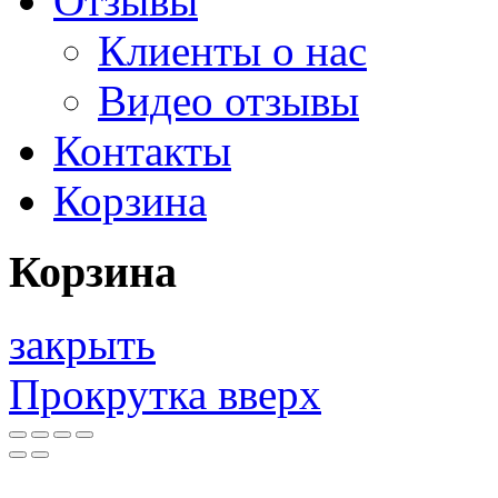
Отзывы
Клиенты о нас
Видео отзывы
Контакты
Корзина
Корзина
закрыть
Прокрутка вверх