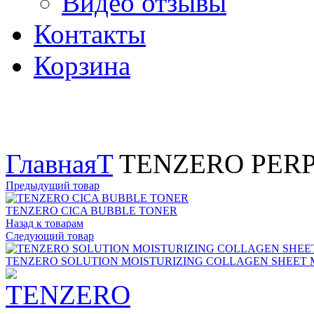
Видео отзывы
Контакты
Корзина
Увеличить
Главная
T
TENZERO PERP
Предыдущий товар
TENZERO CICA BUBBLE TONER
Назад к товарам
Следующий товар
TENZERO SOLUTION MOISTURIZING COLLAGEN SHEET