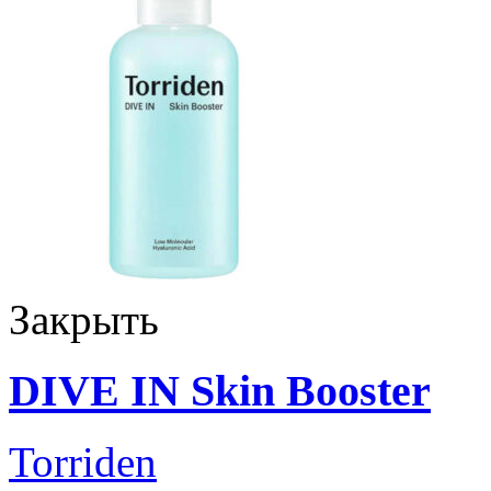
Закрыть
DIVE IN Skin Booster
Torriden