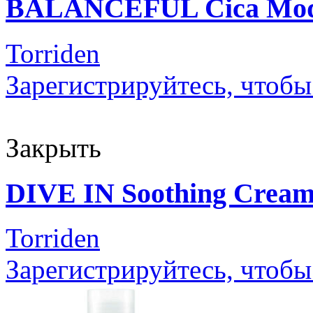
BALANCEFUL Cica Mode
Torriden
Зарегистрируйтесь, чтобы
Закрыть
DIVE IN Soothing Crea
Torriden
Зарегистрируйтесь, чтобы