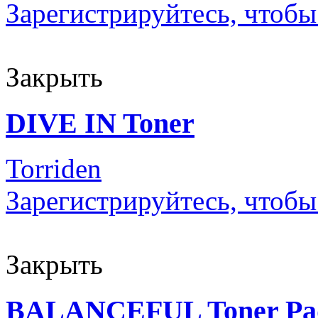
Зарегистрируйтесь, чтобы
Закрыть
DIVE IN Toner
Torriden
Зарегистрируйтесь, чтобы
Закрыть
BALANCEFUL Toner Pa