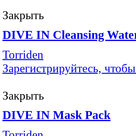
Закрыть
DIVE IN Cleansing Wate
Torriden
Зарегистрируйтесь, чтобы
Закрыть
DIVE IN Mask Pack
Torriden