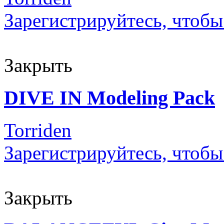
Зарегистрируйтесь, чтобы
Закрыть
DIVE IN Modeling Pack
Torriden
Зарегистрируйтесь, чтобы
Закрыть