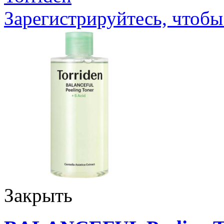
Зарегистрируйтесь, чтобы
Закрыть