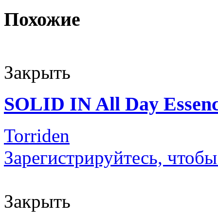
Похожие
Закрыть
SOLID IN All Day Essen
Torriden
Зарегистрируйтесь, чтобы
Закрыть