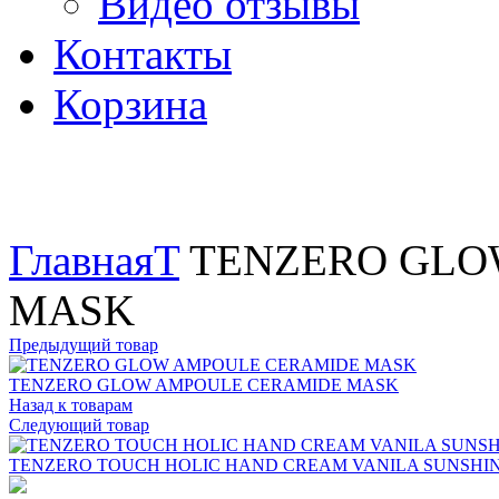
Видео отзывы
Контакты
Корзина
Увеличить
Главная
T
TENZERO GLO
MASK
Предыдущий товар
TENZERO GLOW AMPOULE CERAMIDE MASK
Назад к товарам
Следующий товар
TENZERO TOUCH HOLIC HAND CREAM VANILA SUNSHI