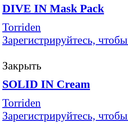
DIVE IN Mask Pack
Torriden
Зарегистрируйтесь, чтобы
Закрыть
SOLID IN Cream
Torriden
Зарегистрируйтесь, чтобы