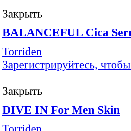
Закрыть
BALANCEFUL Cica Ser
Torriden
Зарегистрируйтесь, чтобы
Закрыть
DIVE IN For Men Skin
Torriden