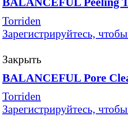
BALANCEFUL Peeling T
Torriden
Зарегистрируйтесь, чтобы
Закрыть
BALANCEFUL Pore Clea
Torriden
Зарегистрируйтесь, чтобы