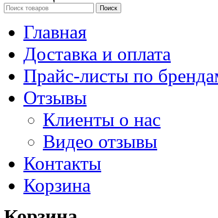
Поиск
Главная
Доставка и оплата
Прайс-листы по бренда
Отзывы
Клиенты о нас
Видео отзывы
Контакты
Корзина
Корзина