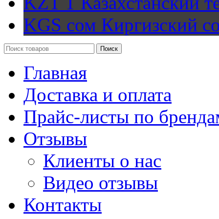
KZT T
Казахстанский т
KGS сом
Киргизский с
Поиск
Главная
Доставка и оплата
Прайс-листы по бренда
Отзывы
Клиенты о нас
Видео отзывы
Контакты