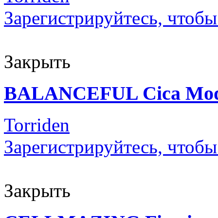
Зарегистрируйтесь, чтобы
Закрыть
BALANCEFUL Cica Mode
Torriden
Зарегистрируйтесь, чтобы
Закрыть