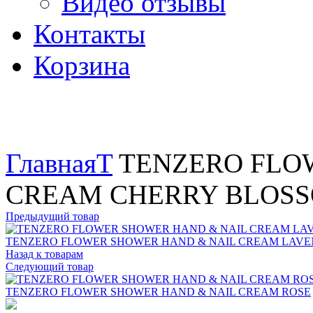
Видео отзывы
Контакты
Корзина
Увеличить
Главная
T
TENZERO FLO
CREAM CHERRY BLOS
Предыдущий товар
TENZERO FLOWER SHOWER HAND & NAIL CREAM LAV
Назад к товарам
Следующий товар
TENZERO FLOWER SHOWER HAND & NAIL CREAM ROSE