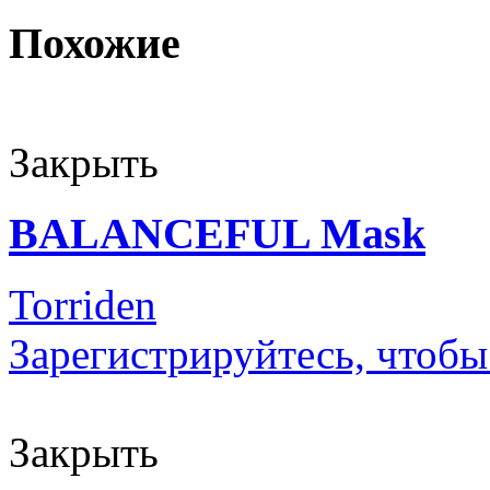
Похожие
Закрыть
BALANCEFUL Mask
Torriden
Зарегистрируйтесь, чтобы
Закрыть