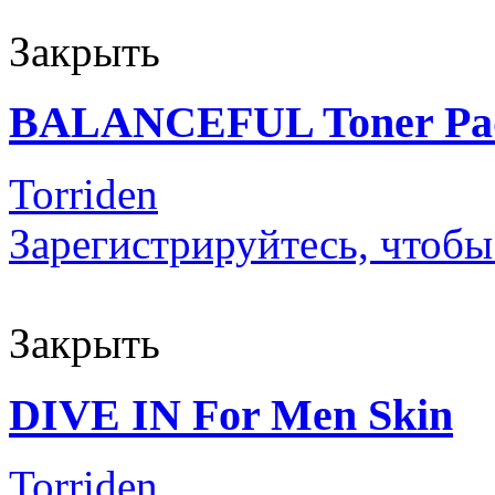
Закрыть
BALANCEFUL Toner Pa
Torriden
Зарегистрируйтесь, чтобы
Закрыть
DIVE IN For Men Skin
Torriden