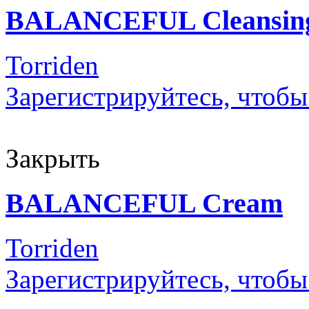
BALANCEFUL Cleansing
Torriden
Зарегистрируйтесь, чтобы
Закрыть
BALANCEFUL Cream
Torriden
Зарегистрируйтесь, чтобы