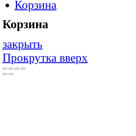
Корзина
Корзина
закрыть
Прокрутка вверх