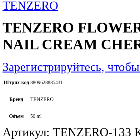
TENZERO FLOWER
NAIL CREAM CHE
Зарегистрируйтесь, чтобы
Штрих-код
8809628885431
Бренд
TENZERO
Объем
50 ml
Артикул:
TENZERO-133