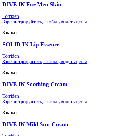
DIVE IN For Men Skin
Torriden
Зарегистрируйтесь, чтобы увидеть цены
Закрыть
SOLID IN Lip Essence
Torriden
Зарегистрируйтесь, чтобы увидеть цены
Закрыть
DIVE IN Soothing Cream
Torriden
Зарегистрируйтесь, чтобы увидеть цены
Закрыть
DIVE IN Mild Sun Cream
Torriden