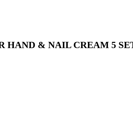
HAND & NAIL CREAM 5 SE