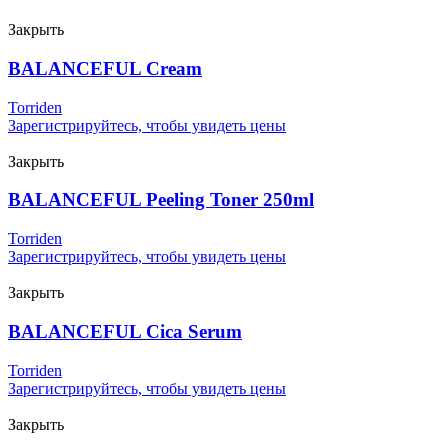
Закрыть
BALANCEFUL Cream
Torriden
Зарегистрируйтесь, чтобы увидеть цены
Закрыть
BALANCEFUL Peeling Toner 250ml
Torriden
Зарегистрируйтесь, чтобы увидеть цены
Закрыть
BALANCEFUL Cica Serum
Torriden
Зарегистрируйтесь, чтобы увидеть цены
Закрыть