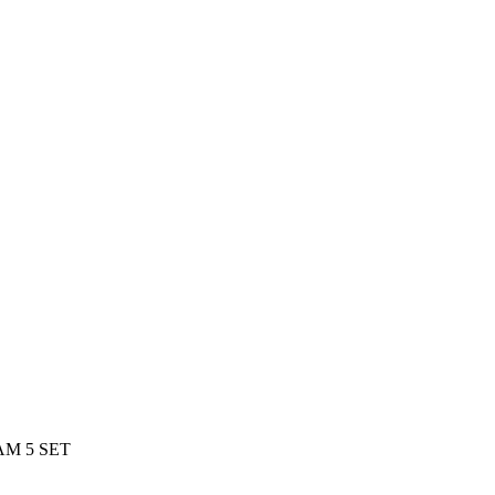
M 5 SET