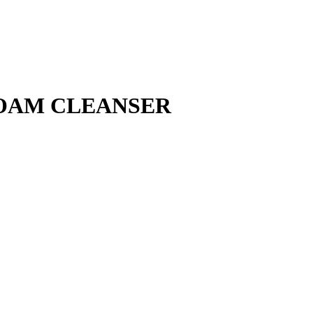
FOAM CLEANSER