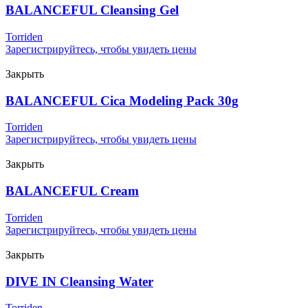
BALANCEFUL Cleansing Gel
Torriden
Зарегистрируйтесь, чтобы увидеть цены
Закрыть
BALANCEFUL Cica Modeling Pack 30g
Torriden
Зарегистрируйтесь, чтобы увидеть цены
Закрыть
BALANCEFUL Cream
Torriden
Зарегистрируйтесь, чтобы увидеть цены
Закрыть
DIVE IN Cleansing Water
Torriden