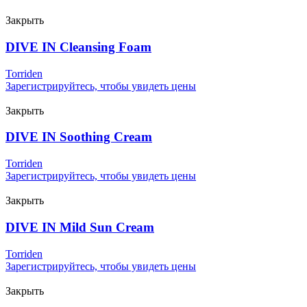
Закрыть
DIVE IN Cleansing Foam
Torriden
Зарегистрируйтесь, чтобы увидеть цены
Закрыть
DIVE IN Soothing Cream
Torriden
Зарегистрируйтесь, чтобы увидеть цены
Закрыть
DIVE IN Mild Sun Cream
Torriden
Зарегистрируйтесь, чтобы увидеть цены
Закрыть