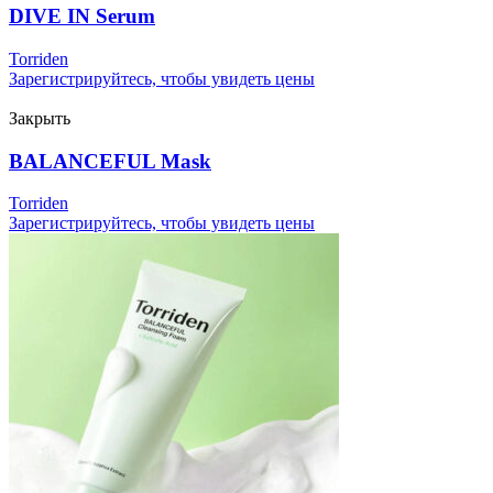
DIVE IN Serum
Torriden
Зарегистрируйтесь, чтобы увидеть цены
Закрыть
BALANCEFUL Mask
Torriden
Зарегистрируйтесь, чтобы увидеть цены