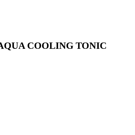
 AQUA COOLING TONIC