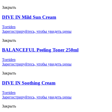
Закрыть
DIVE IN Mild Sun Cream
Torriden
Зарегистрируйтесь, чтобы увидеть цены
Закрыть
BALANCEFUL Peeling Toner 250ml
Torriden
Зарегистрируйтесь, чтобы увидеть цены
Закрыть
DIVE IN Soothing Cream
Torriden
Зарегистрируйтесь, чтобы увидеть цены
Закрыть