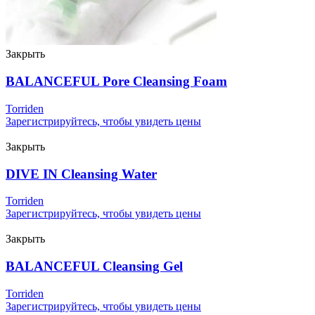
Закрыть
BALANCEFUL Pore Cleansing Foam
Torriden
Зарегистрируйтесь, чтобы увидеть цены
Закрыть
DIVE IN Cleansing Water
Torriden
Зарегистрируйтесь, чтобы увидеть цены
Закрыть
BALANCEFUL Cleansing Gel
Torriden
Зарегистрируйтесь, чтобы увидеть цены