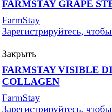
FARMSTAY GRAPE ST
FarmStay
Зарегистрируйтесь, чтобы
Закрыть
FARMSTAY VISIBLE 
COLLAGEN
FarmStay
Зарегистрируйтесь, чтобы