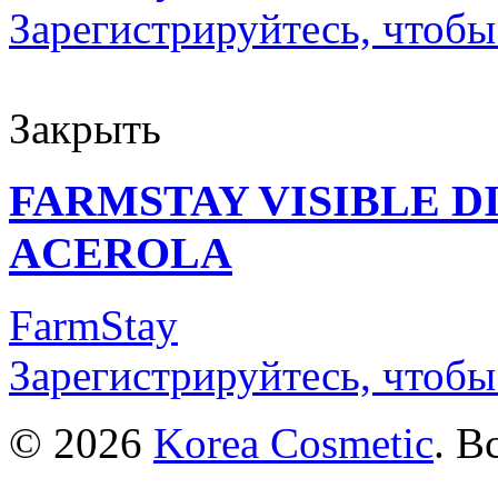
Зарегистрируйтесь, чтобы
Закрыть
FARMSTAY VISIBLE 
ACEROLA
FarmStay
Зарегистрируйтесь, чтобы
© 2026
Korea Cosmetic
. В