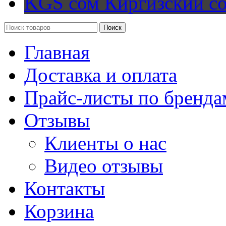
KGS сом
Киргизский с
Поиск
Главная
Доставка и оплата
Прайс-листы по бренда
Отзывы
Клиенты о нас
Видео отзывы
Контакты
Корзина