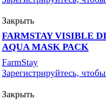
Закрыть
FARMSTAY VISIBLE D
AQUA MASK PACK
FarmStay
Зарегистрируйтесь, чтобы
Закрыть