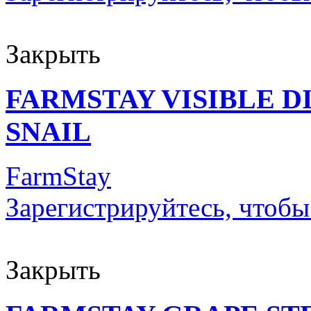
Закрыть
FARMSTAY VISIBLE 
SNAIL
FarmStay
Зарегистрируйтесь, чтобы
Закрыть