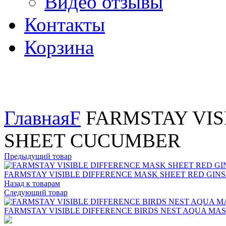
Видео отзывы
Контакты
Корзина
Увеличить
Главная
F
FARMSTAY VIS
SHEET CUCUMBER
Предыдущий товар
FARMSTAY VISIBLE DIFFERENCE MASK SHEET RED GIN
Назад к товарам
Следующий товар
FARMSTAY VISIBLE DIFFERENCE BIRDS NEST AQUA MA