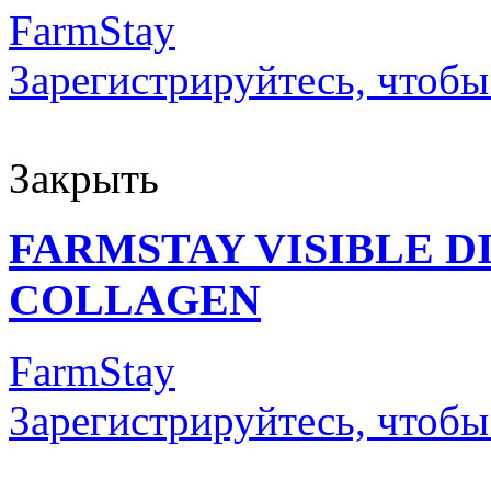
FarmStay
Зарегистрируйтесь, чтобы
Закрыть
FARMSTAY VISIBLE 
COLLAGEN
FarmStay
Зарегистрируйтесь, чтобы