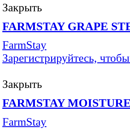
Закрыть
FARMSTAY GRAPE ST
FarmStay
Зарегистрируйтесь, чтобы
Закрыть
FARMSTAY MOISTURE
FarmStay