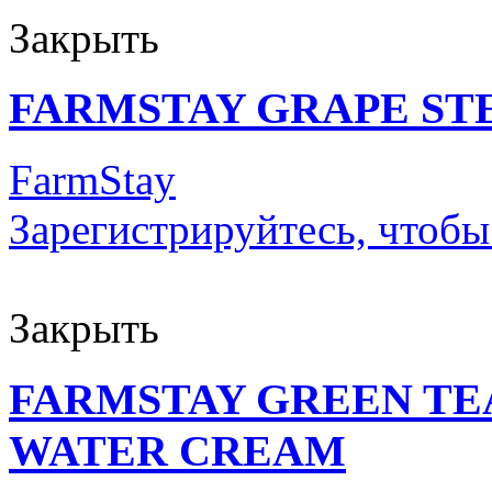
Закрыть
FARMSTAY GRAPE ST
FarmStay
Зарегистрируйтесь, чтобы
Закрыть
FARMSTAY GREEN TE
WATER CREAM