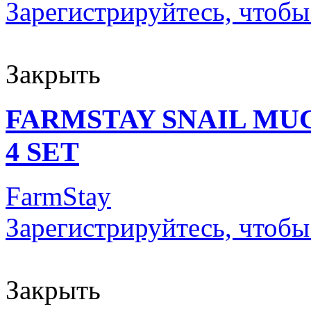
Зарегистрируйтесь, чтобы
Закрыть
FARMSTAY SNAIL MU
4 SET
FarmStay
Зарегистрируйтесь, чтобы
Закрыть