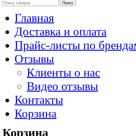
Поиск
Главная
Доставка и оплата
Прайс-листы по бренда
Отзывы
Клиенты о нас
Видео отзывы
Контакты
Корзина
Корзина