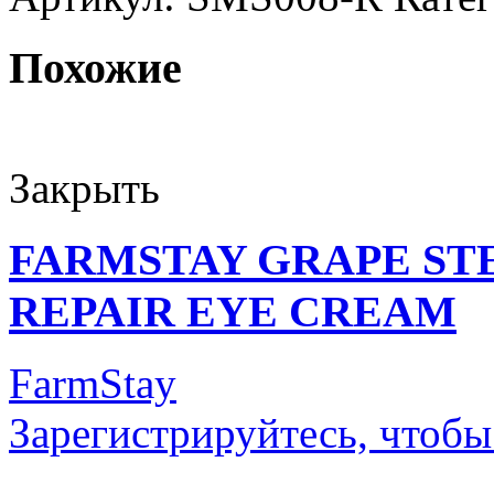
Похожие
Закрыть
FARMSTAY GRAPE ST
REPAIR EYE CREAM
FarmStay
Зарегистрируйтесь, чтобы