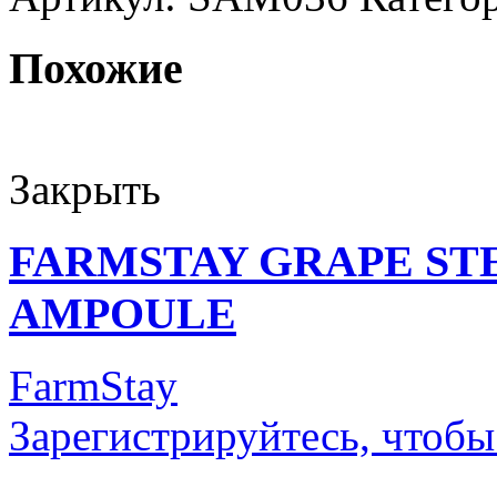
Похожие
Закрыть
FARMSTAY GRAPE ST
AMPOULE
FarmStay
Зарегистрируйтесь, чтобы