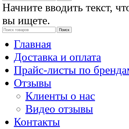
Начните вводить текст, ч
вы ищете.
Поиск
Главная
Доставка и оплата
Прайс-листы по бренда
Отзывы
Клиенты о нас
Видео отзывы
Контакты