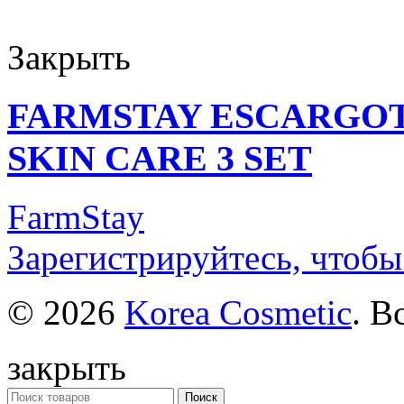
Закрыть
FARMSTAY ESCARGOT
SKIN CARE 3 SET
FarmStay
Зарегистрируйтесь, чтобы
© 2026
Korea Cosmetic
. В
закрыть
Поиск