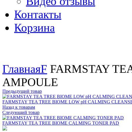
Видео отзывы
Контакты
Корзина
Увеличить
Главная
F
FARMSTAY TEA
AMPOULE
Предыдущий товар
FARMSTAY TEA TREE BIOME LOW pH CALMING CLEANS
Назад к товарам
Следующий товар
FARMSTAY TEA TREE BIOME CALMING TONER PAD