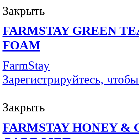
Закрыть
FARMSTAY GREEN TE
FOAM
FarmStay
Зарегистрируйтесь, чтобы
Закрыть
FARMSTAY HONEY & 