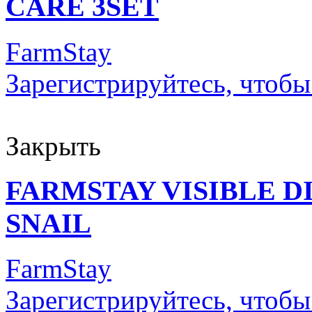
CARE 3SET
FarmStay
Зарегистрируйтесь, чтобы
Закрыть
FARMSTAY VISIBLE 
SNAIL
FarmStay
Зарегистрируйтесь, чтобы