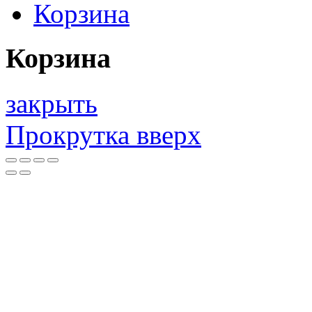
Корзина
Корзина
закрыть
Прокрутка вверх