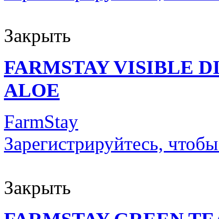
Закрыть
FARMSTAY VISIBLE 
ALOE
FarmStay
Зарегистрируйтесь, чтобы
Закрыть