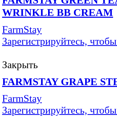
FARMSTAY GREEN TEA
WRINKLE BB CREAM
FarmStay
Зарегистрируйтесь, чтобы
Закрыть
FARMSTAY GRAPE ST
FarmStay
Зарегистрируйтесь, чтобы