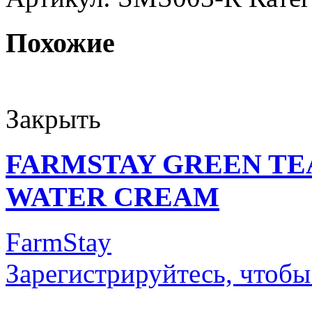
Похожие
Закрыть
FARMSTAY GREEN TE
WATER CREAM
FarmStay
Зарегистрируйтесь, чтобы