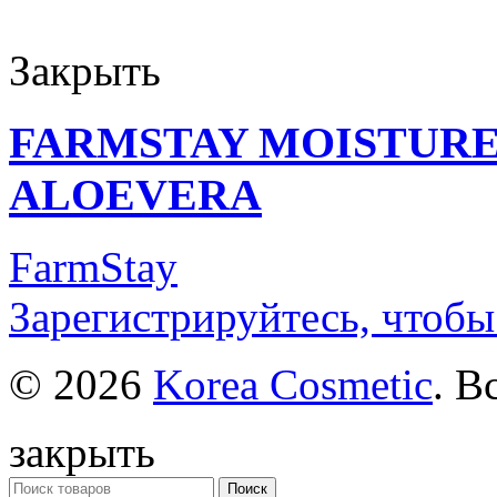
Закрыть
FARMSTAY MOISTURE
ALOEVERA
FarmStay
Зарегистрируйтесь, чтобы
© 2026
Korea Cosmetic
. В
закрыть
Поиск