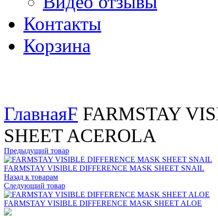
Видео отзывы
Контакты
Корзина
Увеличить
Главная
F
FARMSTAY VIS
SHEET ACEROLA
Предыдущий товар
FARMSTAY VISIBLE DIFFERENCE MASK SHEET SNAIL
Назад к товарам
Следующий товар
FARMSTAY VISIBLE DIFFERENCE MASK SHEET ALOE