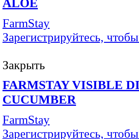
ALOE
FarmStay
Зарегистрируйтесь, чтобы
Закрыть
FARMSTAY VISIBLE 
CUCUMBER
FarmStay
Зарегистрируйтесь, чтобы