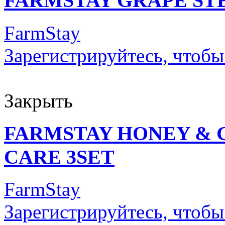
FARMSTAY GRAPE ST
FarmStay
Зарегистрируйтесь, чтобы
Закрыть
FARMSTAY HONEY & 
CARE 3SET
FarmStay
Зарегистрируйтесь, чтобы