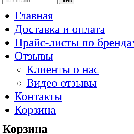
Поиск
Главная
Доставка и оплата
Прайс-листы по бренда
Отзывы
Клиенты о нас
Видео отзывы
Контакты
Корзина
Корзина