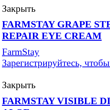
Закрыть
FARMSTAY GRAPE ST
REPAIR EYE CREAM
FarmStay
Зарегистрируйтесь, чтобы
Закрыть
FARMSTAY VISIBLE 