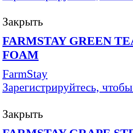
Закрыть
FARMSTAY GREEN TE
FOAM
FarmStay
Зарегистрируйтесь, чтобы
Закрыть