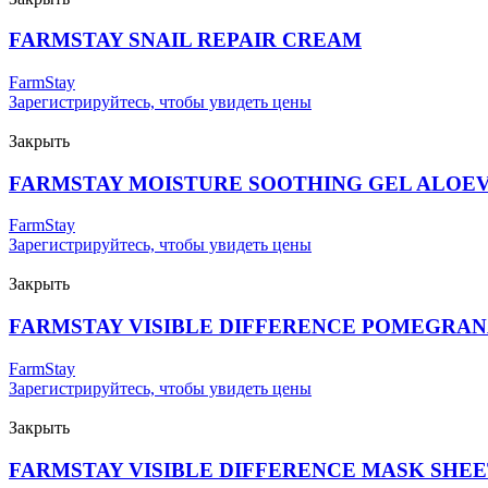
FARMSTAY SNAIL REPAIR CREAM
FarmStay
Зарегистрируйтесь, чтобы увидеть цены
Закрыть
FARMSTAY MOISTURE SOOTHING GEL ALOE
FarmStay
Зарегистрируйтесь, чтобы увидеть цены
Закрыть
FARMSTAY VISIBLE DIFFERENCE POMEGRA
FarmStay
Зарегистрируйтесь, чтобы увидеть цены
Закрыть
FARMSTAY VISIBLE DIFFERENCE MASK SHEE