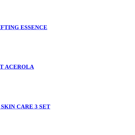
IFTING ESSENCE
ET ACEROLA
SKIN CARE 3 SET