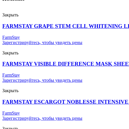
Закрыть
FARMSTAY GRAPE STEM CELL WHITENING L
FarmStay
Зарегистрируйтесь, чтобы увидеть цены
Закрыть
FARMSTAY VISIBLE DIFFERENCE MASK SHE
FarmStay
Зарегистрируйтесь, чтобы увидеть цены
Закрыть
FARMSTAY ESCARGOT NOBLESSE INTENSIVE 
FarmStay
Зарегистрируйтесь, чтобы увидеть цены
Закрыть