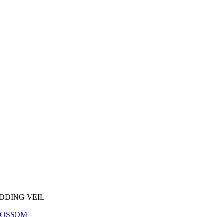
DDING VEIL