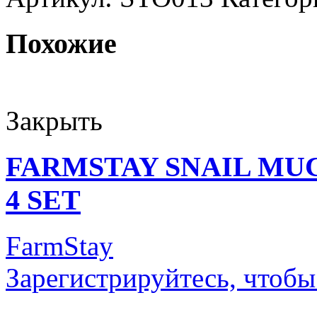
Похожие
Закрыть
FARMSTAY SNAIL MU
4 SET
FarmStay
Зарегистрируйтесь, чтобы