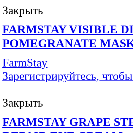
Закрыть
FARMSTAY VISIBLE D
POMEGRANATE MASK
FarmStay
Зарегистрируйтесь, чтобы
Закрыть
FARMSTAY GRAPE ST