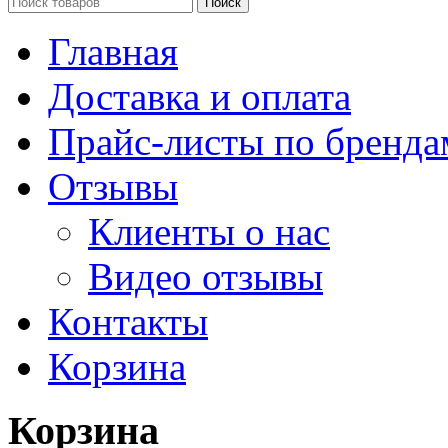
Поиск
Главная
Доставка и оплата
Прайс-листы по бренда
Отзывы
Клиенты о нас
Видео отзывы
Контакты
Корзина
Корзина