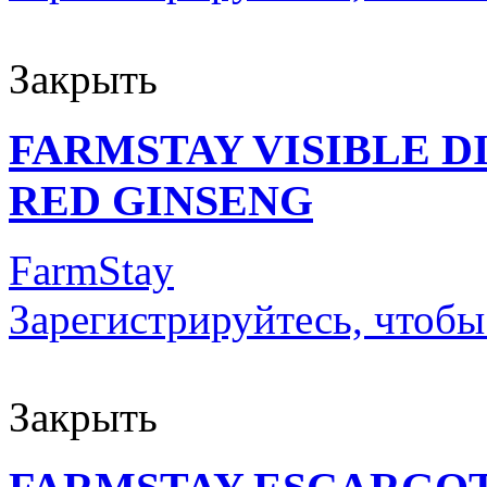
Закрыть
FARMSTAY VISIBLE 
RED GINSENG
FarmStay
Зарегистрируйтесь, чтобы
Закрыть