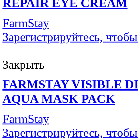
REPAIR EYE CREAM
FarmStay
Зарегистрируйтесь, чтобы
Закрыть
FARMSTAY VISIBLE D
AQUA MASK PACK
FarmStay
Зарегистрируйтесь, чтобы