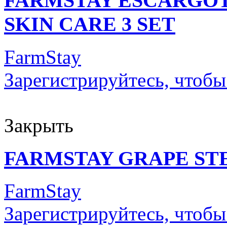
FARMSTAY ESCARGOT
SKIN CARE 3 SET
FarmStay
Зарегистрируйтесь, чтобы
Закрыть
FARMSTAY GRAPE ST
FarmStay
Зарегистрируйтесь, чтобы