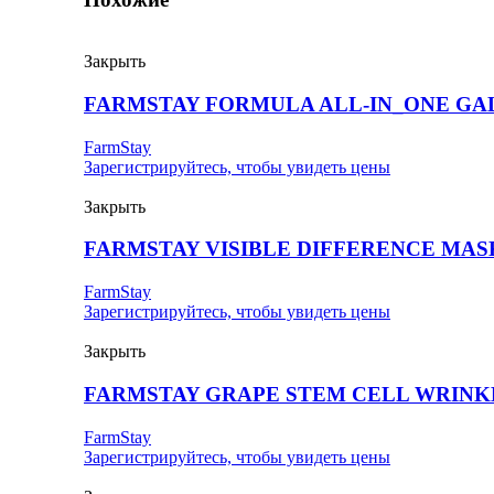
Закрыть
FARMSTAY FORMULA ALL-IN_ONE G
FarmStay
Зарегистрируйтесь, чтобы увидеть цены
Закрыть
FARMSTAY VISIBLE DIFFERENCE MAS
FarmStay
Зарегистрируйтесь, чтобы увидеть цены
Закрыть
FARMSTAY GRAPE STEM CELL WRINK
FarmStay
Зарегистрируйтесь, чтобы увидеть цены