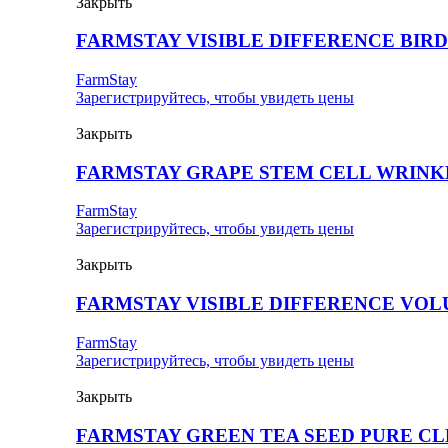
Закрыть
FARMSTAY VISIBLE DIFFERENCE BIR
FarmStay
Зарегистрируйтесь, чтобы увидеть цены
Закрыть
FARMSTAY GRAPE STEM CELL WRINK
FarmStay
Зарегистрируйтесь, чтобы увидеть цены
Закрыть
FARMSTAY VISIBLE DIFFERENCE VO
FarmStay
Зарегистрируйтесь, чтобы увидеть цены
Закрыть
FARMSTAY GREEN TEA SEED PURE C