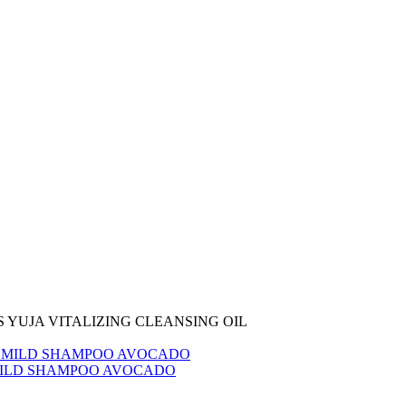
 YUJA VITALIZING CLEANSING OIL
MILD SHAMPOO AVOCADO