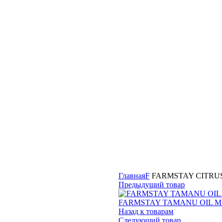
Главная
F
FARMSTAY CITRUS
Предыдущий товар
FARMSTAY TAMANU OIL 
Назад к товарам
Следующий товар