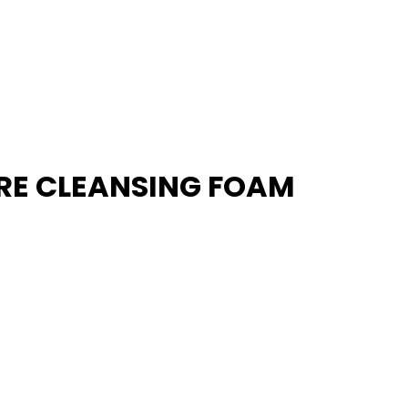
RE CLEANSING FOAM