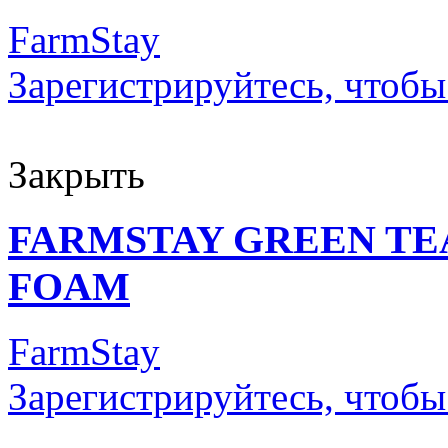
FarmStay
Зарегистрируйтесь, чтобы
Закрыть
FARMSTAY GREEN TE
FOAM
FarmStay
Зарегистрируйтесь, чтобы