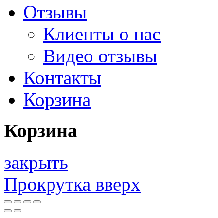
Отзывы
Клиенты о нас
Видео отзывы
Контакты
Корзина
Корзина
закрыть
Прокрутка вверх