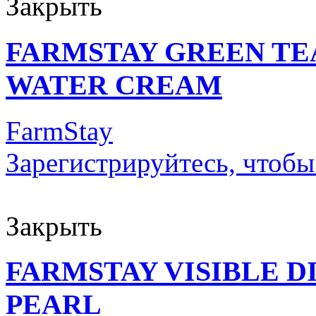
Закрыть
FARMSTAY GREEN TE
WATER CREAM
FarmStay
Зарегистрируйтесь, чтобы
Закрыть
FARMSTAY VISIBLE 
PEARL