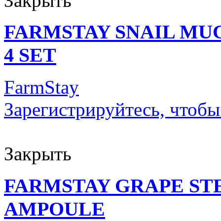
Закрыть
FARMSTAY SNAIL MU
4 SET
FarmStay
Зарегистрируйтесь, чтобы
Закрыть
FARMSTAY GRAPE ST
AMPOULE