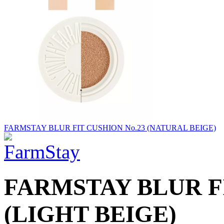
FARMSTAY BLUR FIT CUSHION No.23 (NATURAL BEIGE)
FARMSTAY BLUR FI
(LIGHT BEIGE)