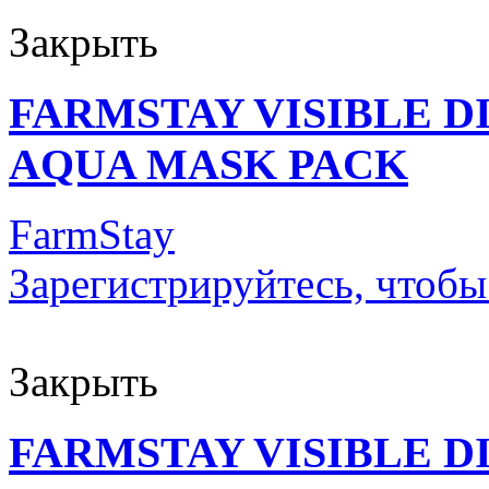
Закрыть
FARMSTAY VISIBLE D
AQUA MASK PACK
FarmStay
Зарегистрируйтесь, чтобы
Закрыть
FARMSTAY VISIBLE 