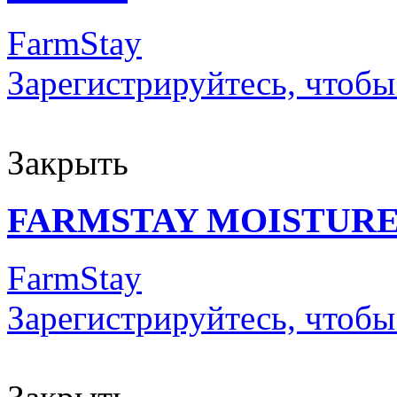
FarmStay
Зарегистрируйтесь, чтобы
Закрыть
FARMSTAY MOISTURE
FarmStay
Зарегистрируйтесь, чтобы