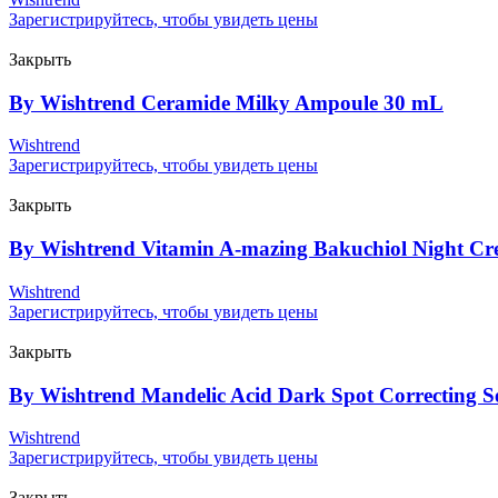
Зарегистрируйтесь, чтобы увидеть цены
Закрыть
By Wishtrend Ceramide Milky Ampoule 30 mL
Wishtrend
Зарегистрируйтесь, чтобы увидеть цены
Закрыть
By Wishtrend Vitamin A-mazing Bakuchiol Night Cr
Wishtrend
Зарегистрируйтесь, чтобы увидеть цены
Закрыть
By Wishtrend Mandelic Acid Dark Spot Correcting
Wishtrend
Зарегистрируйтесь, чтобы увидеть цены
Закрыть