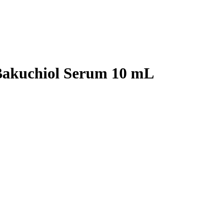
Bakuchiol Serum 10 mL