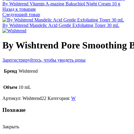
By Wishtrend Vitamin A-mazing Bakuchiol Night Cream 10 g
Назад к товарам
Следующий товар
By Wishtrend Mandelic Acid Gentle Exfoliating Toner 30 mL
By Wishtrend Pore Smoothing 
Зарегистрируйтесь, чтобы увидеть цены
Бренд
Wishtrend
Объем
10 mL
Артикул:
Wishtrend22
Категория:
W
Похожие
Закрыть