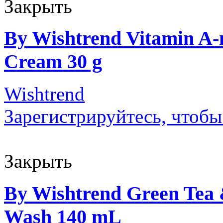
Закрыть
By Wishtrend Vitamin A-
Cream 30 g
Wishtrend
Зарегистрируйтесь, чтобы
Закрыть
By Wishtrend Green Tea
Wash 140 mL