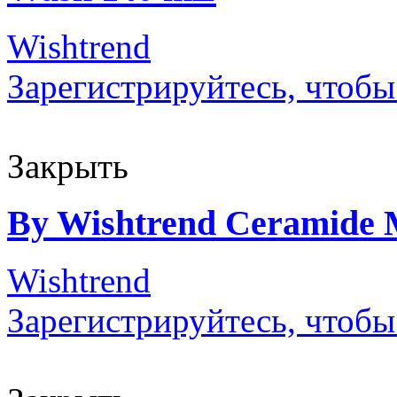
Wishtrend
Зарегистрируйтесь, чтобы
Закрыть
By Wishtrend Ceramide 
Wishtrend
Зарегистрируйтесь, чтобы