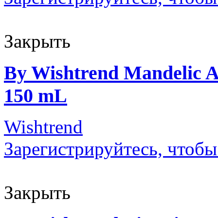
Закрыть
By Wishtrend Mandelic Ac
150 mL
Wishtrend
Зарегистрируйтесь, чтобы
Закрыть