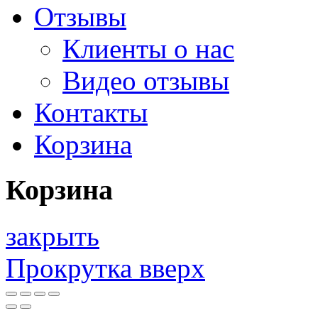
Отзывы
Клиенты о нас
Видео отзывы
Контакты
Корзина
Корзина
закрыть
Прокрутка вверх