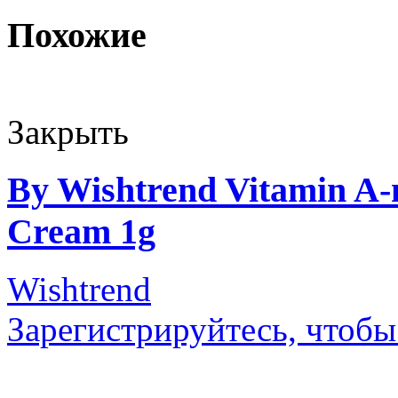
Похожие
Закрыть
By Wishtrend Vitamin A-
Cream 1g
Wishtrend
Зарегистрируйтесь, чтобы