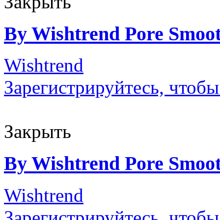
Закрыть
By Wishtrend Pore Smoo
Wishtrend
Зарегистрируйтесь, чтобы
Закрыть
By Wishtrend Pore Smoo
Wishtrend
Зарегистрируйтесь, чтобы