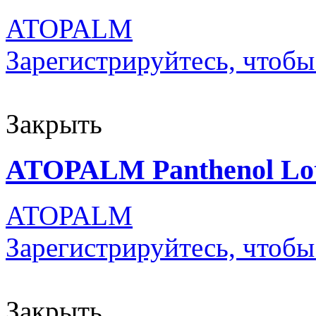
ATOPALM
Зарегистрируйтесь, чтобы
Закрыть
ATOPALM Panthenol Lot
ATOPALM
Зарегистрируйтесь, чтобы
Закрыть