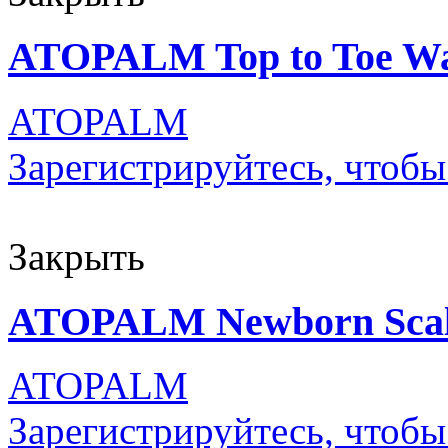
ATOPALM Top to Toe Wa
ATOPALM
Зарегистрируйтесь, чтобы
Закрыть
ATOPALM Newborn Scal
ATOPALM
Зарегистрируйтесь, чтобы