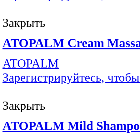
Закрыть
ATOPALM Cream Massag
ATOPALM
Зарегистрируйтесь, чтобы
Закрыть
ATOPALM Mild Shampo