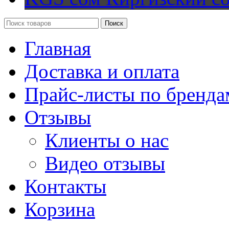
Поиск
Главная
Доставка и оплата
Прайс-листы по бренда
Отзывы
Клиенты о нас
Видео отзывы
Контакты
Корзина