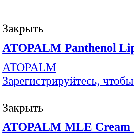
Закрыть
ATOPALM Panthenol Lip
ATOPALM
Зарегистрируйтесь, чтобы
Закрыть
ATOPALM MLE Cream St