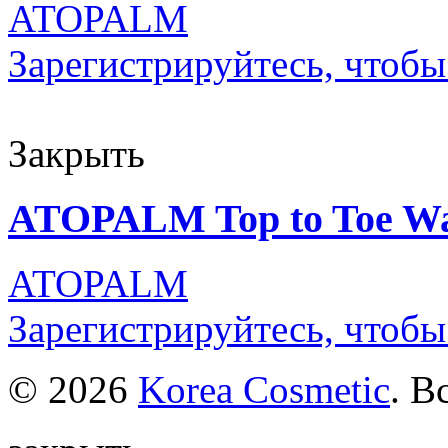
ATOPALM
Зарегистрируйтесь, чтобы
Закрыть
ATOPALM Top to Toe Wa
ATOPALM
Зарегистрируйтесь, чтобы
© 2026
Korea Cosmetic
. В