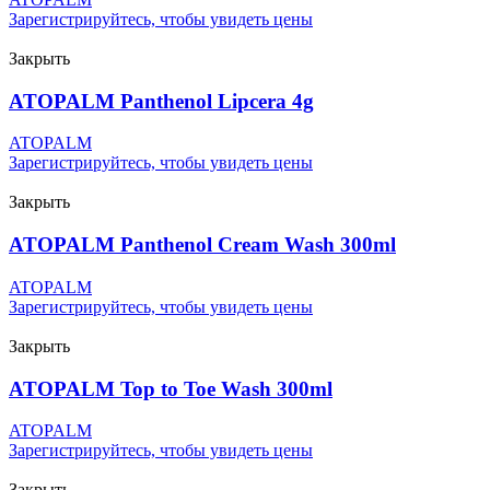
Зарегистрируйтесь, чтобы увидеть цены
Закрыть
ATOPALM Panthenol Lipcera 4g
ATOPALM
Зарегистрируйтесь, чтобы увидеть цены
Закрыть
ATOPALM Panthenol Cream Wash 300ml
ATOPALM
Зарегистрируйтесь, чтобы увидеть цены
Закрыть
ATOPALM Top to Toe Wash 300ml
ATOPALM
Зарегистрируйтесь, чтобы увидеть цены
Закрыть