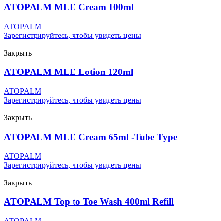
ATOPALM MLE Cream 100ml
ATOPALM
Зарегистрируйтесь, чтобы увидеть цены
Закрыть
ATOPALM MLE Lotion 120ml
ATOPALM
Зарегистрируйтесь, чтобы увидеть цены
Закрыть
ATOPALM MLE Cream 65ml -Tube Type
ATOPALM
Зарегистрируйтесь, чтобы увидеть цены
Закрыть
ATOPALM Top to Toe Wash 400ml Refill
ATOPALM