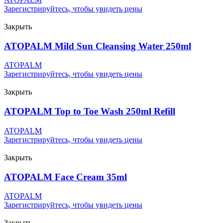
Зарегистрируйтесь, чтобы увидеть цены
Закрыть
ATOPALM Mild Sun Cleansing Water 250ml
ATOPALM
Зарегистрируйтесь, чтобы увидеть цены
Закрыть
ATOPALM Top to Toe Wash 250ml Refill
ATOPALM
Зарегистрируйтесь, чтобы увидеть цены
Закрыть
ATOPALM Face Cream 35ml
ATOPALM
Зарегистрируйтесь, чтобы увидеть цены
Закрыть