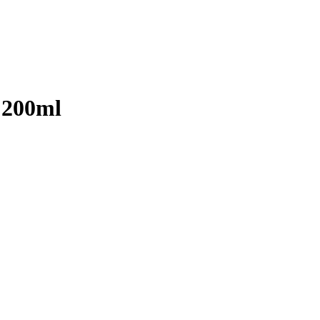
 200ml