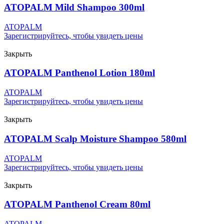
ATOPALM Mild Shampoo 300ml
ATOPALM
Зарегистрируйтесь, чтобы увидеть цены
Закрыть
ATOPALM Panthenol Lotion 180ml
ATOPALM
Зарегистрируйтесь, чтобы увидеть цены
Закрыть
ATOPALM Scalp Moisture Shampoo 580ml
ATOPALM
Зарегистрируйтесь, чтобы увидеть цены
Закрыть
ATOPALM Panthenol Cream 80ml
ATOPALM