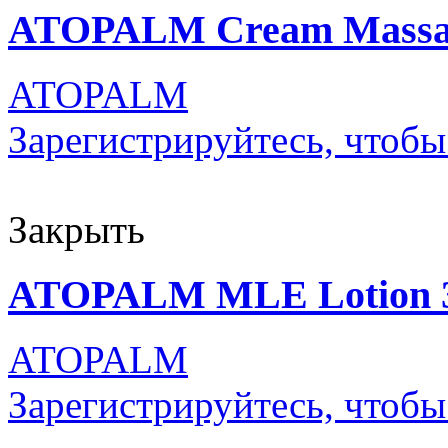
ATOPALM Cream Massag
ATOPALM
Зарегистрируйтесь, чтобы
Закрыть
ATOPALM MLE Lotion 
ATOPALM
Зарегистрируйтесь, чтобы