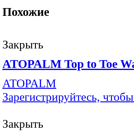
Похожие
Закрыть
ATOPALM Top to Toe Wa
ATOPALM
Зарегистрируйтесь, чтобы
Закрыть