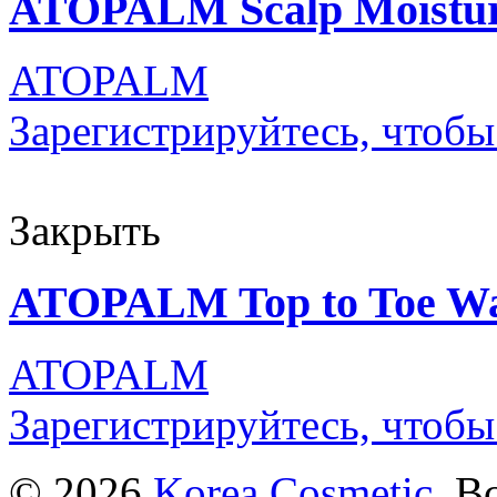
ATOPALM Scalp Moistur
ATOPALM
Зарегистрируйтесь, чтобы
Закрыть
ATOPALM Top to Toe Was
ATOPALM
Зарегистрируйтесь, чтобы
© 2026
Korea Cosmetic
. В