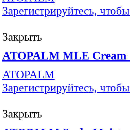
Зарегистрируйтесь, чтобы
Закрыть
ATOPALM MLE Cream 
ATOPALM
Зарегистрируйтесь, чтобы
Закрыть