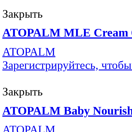
Закрыть
ATOPALM MLE Cream 65
ATOPALM
Зарегистрируйтесь, чтобы
Закрыть
ATOPALM Baby Nourishi
ATOPALM