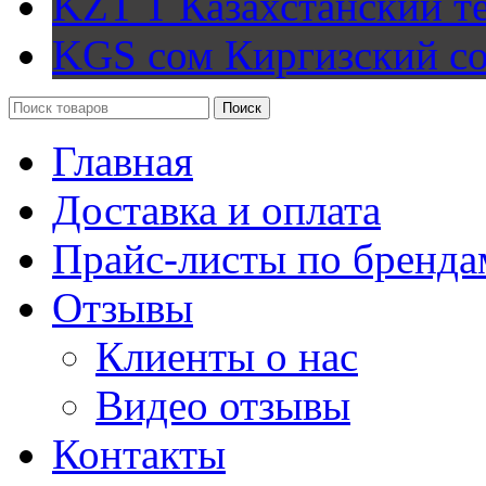
KZT T
Казахстанский т
KGS сом
Киргизский с
Поиск
Главная
Доставка и оплата
Прайс-листы по бренда
Отзывы
Клиенты о нас
Видео отзывы
Контакты