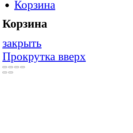
Корзина
Корзина
закрыть
Прокрутка вверх