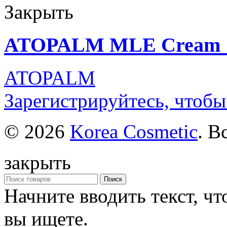
Закрыть
ATOPALM MLE Cream 
ATOPALM
Зарегистрируйтесь, чтобы
© 2026
Korea Cosmetic
. В
закрыть
Поиск
Начните вводить текст, ч
вы ищете.