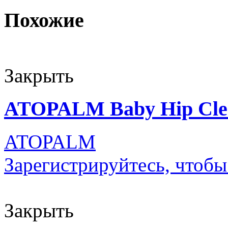
Похожие
Закрыть
ATOPALM Baby Hip Clea
ATOPALM
Зарегистрируйтесь, чтобы
Закрыть