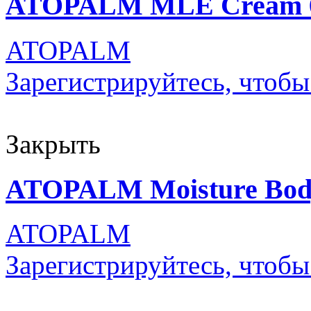
ATOPALM MLE Cream 65
ATOPALM
Зарегистрируйтесь, чтобы
Закрыть
ATOPALM Moisture Bod
ATOPALM
Зарегистрируйтесь, чтобы