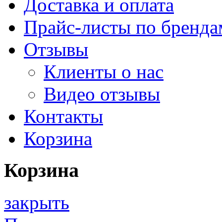
Доставка и оплата
Прайс-листы по бренда
Отзывы
Клиенты о нас
Видео отзывы
Контакты
Корзина
Корзина
закрыть