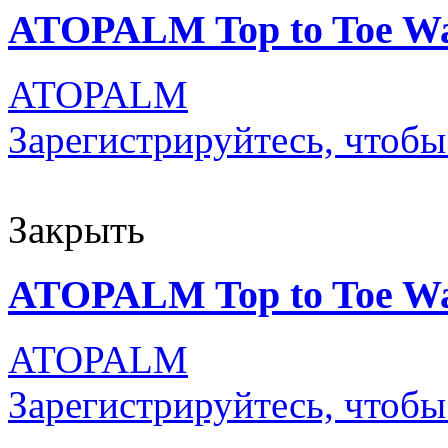
ATOPALM Top to Toe Was
ATOPALM
Зарегистрируйтесь, чтобы
Закрыть
ATOPALM Top to Toe Wa
ATOPALM
Зарегистрируйтесь, чтобы