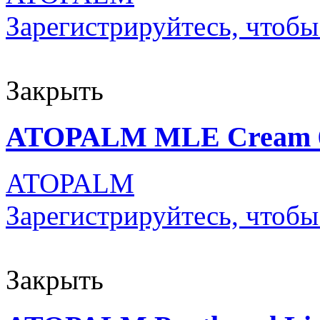
Зарегистрируйтесь, чтобы
Закрыть
ATOPALM MLE Cream 65
ATOPALM
Зарегистрируйтесь, чтобы
Закрыть