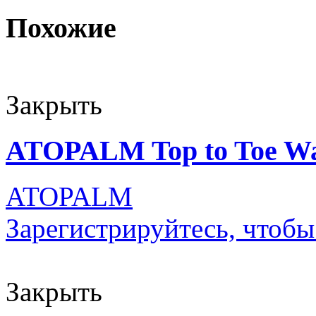
Похожие
Закрыть
ATOPALM Top to Toe Wa
ATOPALM
Зарегистрируйтесь, чтобы
Закрыть