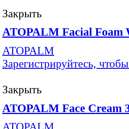
Закрыть
ATOPALM Facial Foam 
ATOPALM
Зарегистрируйтесь, чтобы
Закрыть
ATOPALM Face Cream 
ATOPALM