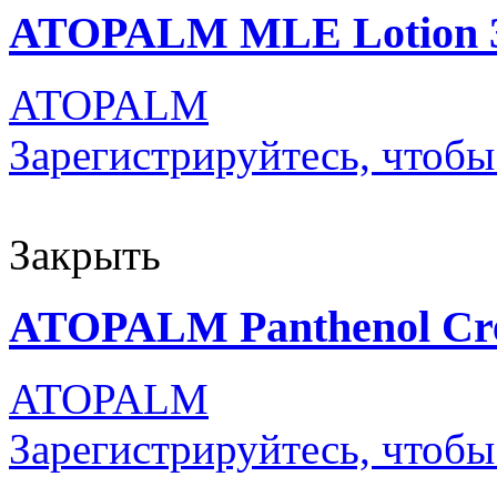
ATOPALM MLE Lotion 
ATOPALM
Зарегистрируйтесь, чтобы
Закрыть
ATOPALM Panthenol Cr
ATOPALM
Зарегистрируйтесь, чтобы