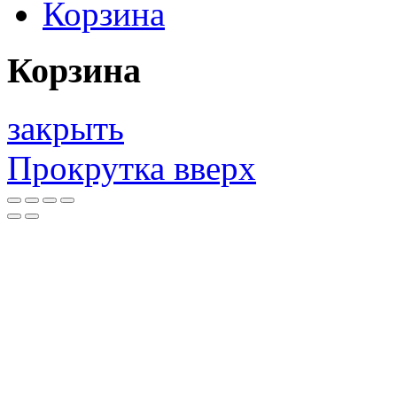
Корзина
Корзина
закрыть
Прокрутка вверх