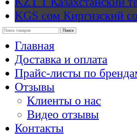
KZT T
Казахстанский т
KGS сом
Киргизский с
Поиск
Главная
Доставка и оплата
Прайс-листы по бренда
Отзывы
Клиенты о нас
Видео отзывы
Контакты