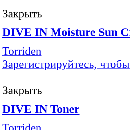
Закрыть
DIVE IN Moisture Sun 
Torriden
Зарегистрируйтесь, чтобы
Закрыть
DIVE IN Toner
Torriden