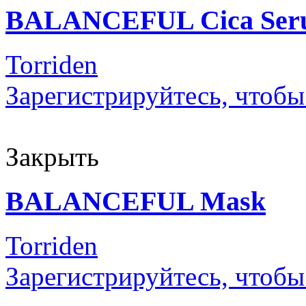
BALANCEFUL Cica Ser
Torriden
Зарегистрируйтесь, чтобы
Закрыть
BALANCEFUL Mask
Torriden
Зарегистрируйтесь, чтобы