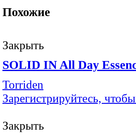
Похожие
Закрыть
SOLID IN All Day Essen
Torriden
Зарегистрируйтесь, чтобы
Закрыть