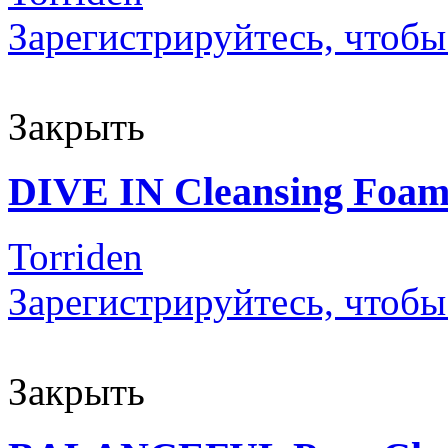
Зарегистрируйтесь, чтобы
Закрыть
DIVE IN Cleansing Foa
Torriden
Зарегистрируйтесь, чтобы
Закрыть