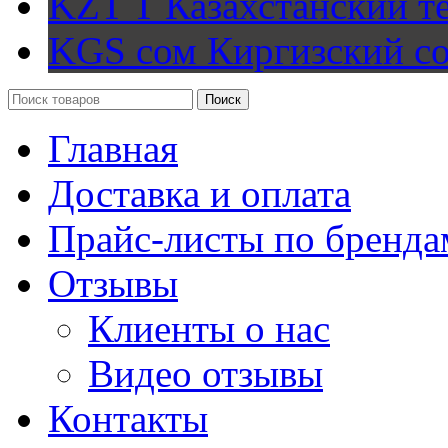
KZT T
Казахстанский т
KGS сом
Киргизский с
Поиск
Главная
Доставка и оплата
Прайс-листы по бренда
Отзывы
Клиенты о нас
Видео отзывы
Контакты