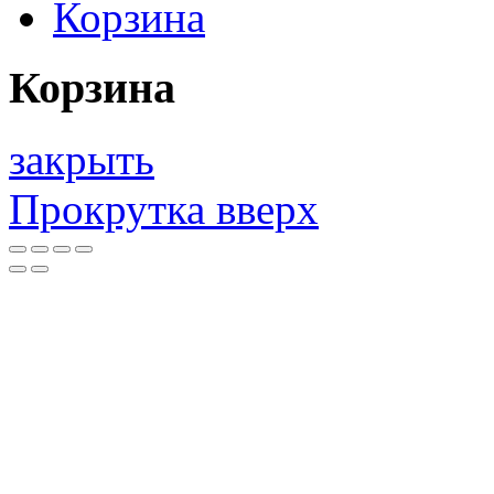
Корзина
Корзина
закрыть
Прокрутка вверх