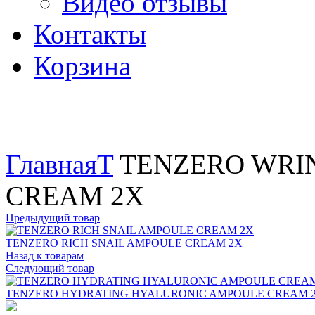
Видео отзывы
Контакты
Корзина
Увеличить
Главная
T
TENZERO WRI
CREAM 2X
Предыдущий товар
TENZERO RICH SNAIL AMPOULE CREAM 2X
Назад к товарам
Следующий товар
TENZERO HYDRATING HYALURONIC AMPOULE CREAM 