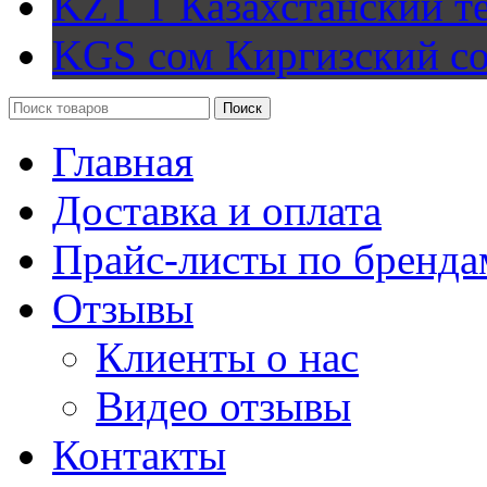
KZT T
Казахстанский т
KGS сом
Киргизский с
Поиск
Главная
Доставка и оплата
Прайс-листы по бренда
Отзывы
Клиенты о нас
Видео отзывы
Контакты