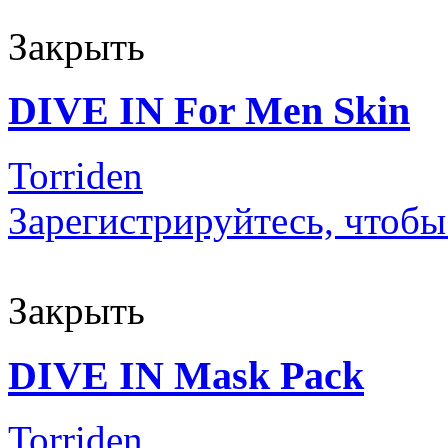
Закрыть
DIVE IN For Men Skin
Torriden
Зарегистрируйтесь, чтобы
Закрыть
DIVE IN Mask Pack
Torriden