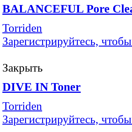
BALANCEFUL Pore Clea
Torriden
Зарегистрируйтесь, чтобы
Закрыть
DIVE IN Toner
Torriden
Зарегистрируйтесь, чтобы