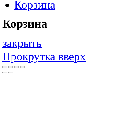
Корзина
Корзина
закрыть
Прокрутка вверх