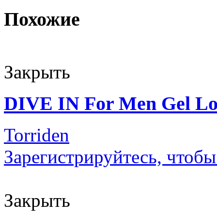
Похожие
Закрыть
DIVE IN For Men Gel Lo
Torriden
Зарегистрируйтесь, чтобы
Закрыть