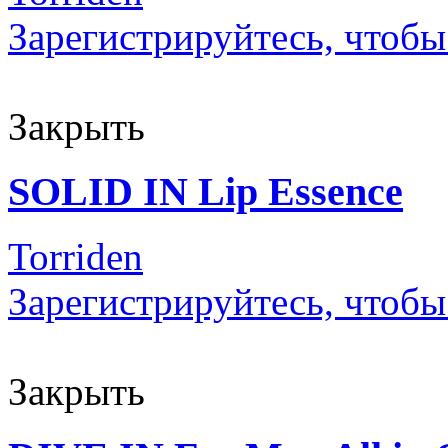
Зарегистрируйтесь, чтобы
Закрыть
SOLID IN Lip Essence
Torriden
Зарегистрируйтесь, чтобы
Закрыть