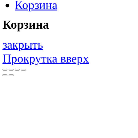
Корзина
Корзина
закрыть
Прокрутка вверх