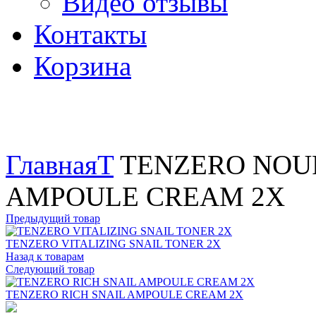
Видео отзывы
Контакты
Корзина
Увеличить
Главная
T
TENZERO NOU
AMPOULE CREAM 2X
Предыдущий товар
TENZERO VITALIZING SNAIL TONER 2X
Назад к товарам
Следующий товар
TENZERO RICH SNAIL AMPOULE CREAM 2X