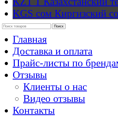
KZT T
Казахстанский т
KGS сом
Киргизский с
Поиск
Главная
Доставка и оплата
Прайс-листы по бренда
Отзывы
Клиенты о нас
Видео отзывы
Контакты