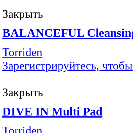
Закрыть
BALANCEFUL Cleansing
Torriden
Зарегистрируйтесь, чтобы
Закрыть
DIVE IN Multi Pad
Torriden