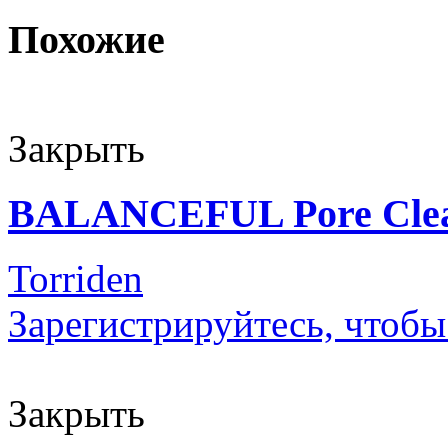
Похожие
Закрыть
BALANCEFUL Pore Clea
Torriden
Зарегистрируйтесь, чтобы
Закрыть