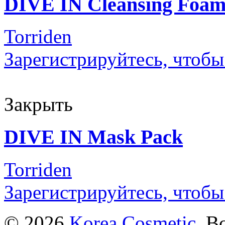
DIVE IN Cleansing Foa
Torriden
Зарегистрируйтесь, чтобы
Закрыть
DIVE IN Mask Pack
Torriden
Зарегистрируйтесь, чтобы
© 2026
Korea Cosmetic
. В