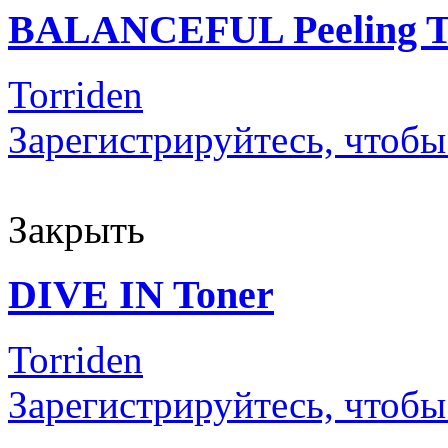
BALANCEFUL Peeling T
Torriden
Зарегистрируйтесь, чтобы
Закрыть
DIVE IN Toner
Torriden
Зарегистрируйтесь, чтобы