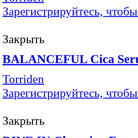
Зарегистрируйтесь, чтобы
Закрыть
BALANCEFUL Cica Ser
Torriden
Зарегистрируйтесь, чтобы
Закрыть