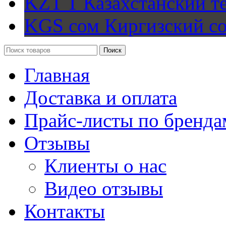
KZT T
Казахстанский т
KGS сом
Киргизский с
Поиск
Главная
Доставка и оплата
Прайс-листы по бренда
Отзывы
Клиенты о нас
Видео отзывы
Контакты