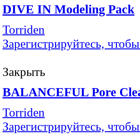
DIVE IN Modeling Pack
Torriden
Зарегистрируйтесь, чтобы
Закрыть
BALANCEFUL Pore Clea
Torriden
Зарегистрируйтесь, чтобы