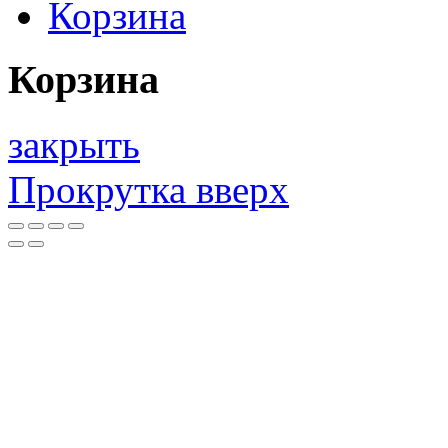
Корзина
Корзина
закрыть
Прокрутка вверх