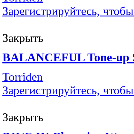
Зарегистрируйтесь, чтобы
Закрыть
BALANCEFUL Tone-up S
Torriden
Зарегистрируйтесь, чтобы
Закрыть