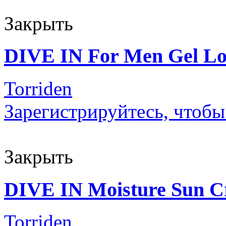
Закрыть
DIVE IN For Men Gel Lo
Torriden
Зарегистрируйтесь, чтобы
Закрыть
DIVE IN Moisture Sun 
Torriden