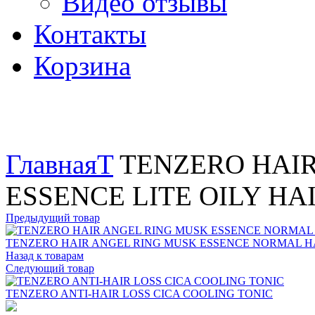
Видео отзывы
Контакты
Корзина
Увеличить
Главная
T
TENZERO HAI
ESSENCE LITE OILY HA
Предыдущий товар
TENZERO HAIR ANGEL RING MUSK ESSENCE NORMAL H
Назад к товарам
Следующий товар
TENZERO ANTI-HAIR LOSS CICA COOLING TONIC