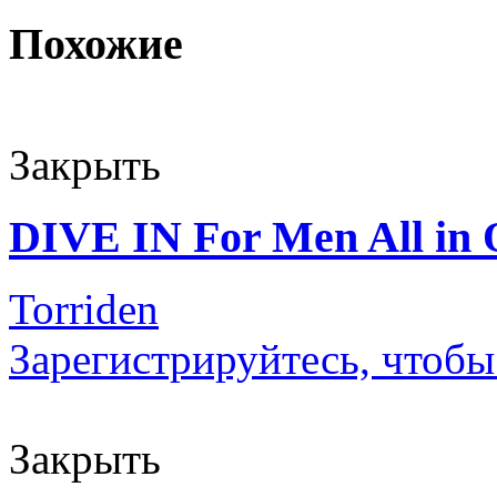
Похожие
Закрыть
DIVE IN For Men All in
Torriden
Зарегистрируйтесь, чтобы
Закрыть