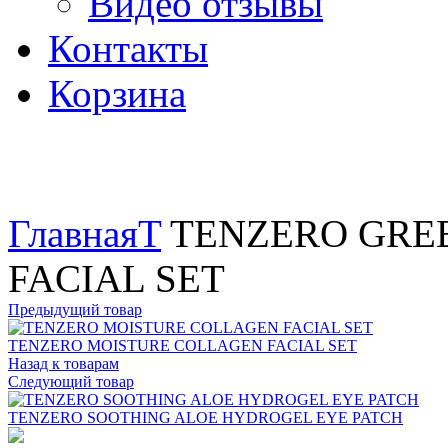
Видео отзывы
Контакты
Корзина
Увеличить
Главная
T
TENZERO GREE
FACIAL SET
Предыдущий товар
TENZERO MOISTURE COLLAGEN FACIAL SET
Назад к товарам
Следующий товар
TENZERO SOOTHING ALOE HYDROGEL EYE PATCH