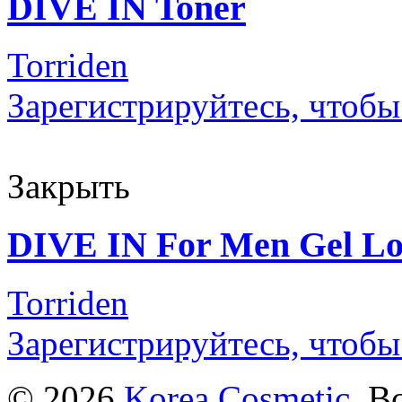
DIVE IN Toner
Torriden
Зарегистрируйтесь, чтобы
Закрыть
DIVE IN For Men Gel Lo
Torriden
Зарегистрируйтесь, чтобы
© 2026
Korea Cosmetic
. В