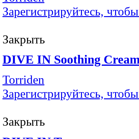
Зарегистрируйтесь, чтобы
Закрыть
DIVE IN Soothing Crea
Torriden
Зарегистрируйтесь, чтобы
Закрыть