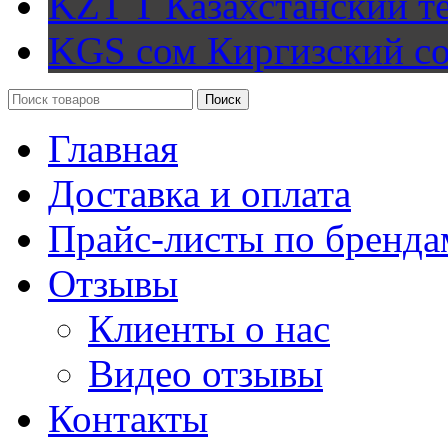
KZT T
Казахстанский т
KGS сом
Киргизский с
Поиск
Главная
Доставка и оплата
Прайс-листы по бренда
Отзывы
Клиенты о нас
Видео отзывы
Контакты