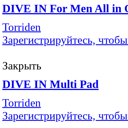
DIVE IN For Men All in
Torriden
Зарегистрируйтесь, чтобы
Закрыть
DIVE IN Multi Pad
Torriden
Зарегистрируйтесь, чтобы