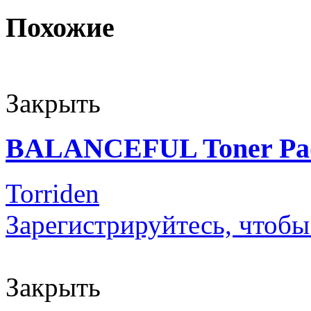
Похожие
Закрыть
BALANCEFUL Toner Pa
Torriden
Зарегистрируйтесь, чтобы
Закрыть