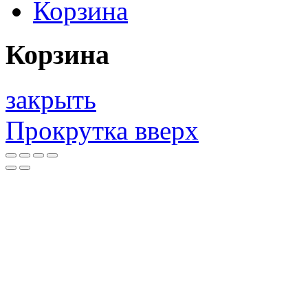
Корзина
Корзина
закрыть
Прокрутка вверх