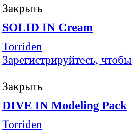
Закрыть
SOLID IN Cream
Torriden
Зарегистрируйтесь, чтобы
Закрыть
DIVE IN Modeling Pack
Torriden