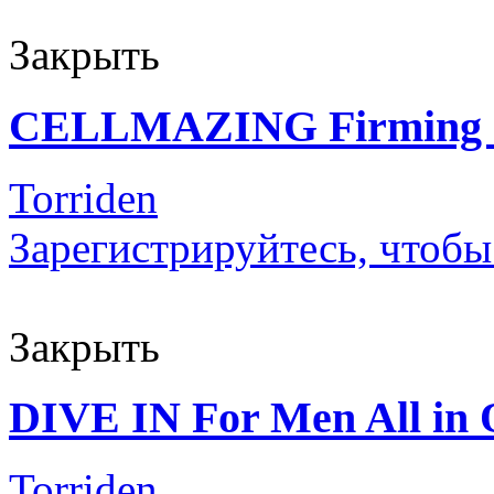
Закрыть
CELLMAZING Firming
Torriden
Зарегистрируйтесь, чтобы
Закрыть
DIVE IN For Men All in
Torriden