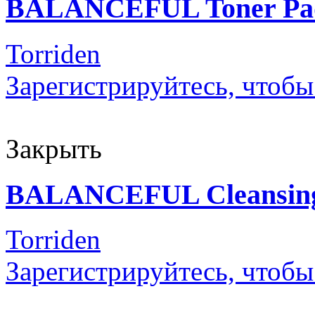
BALANCEFUL Toner Pa
Torriden
Зарегистрируйтесь, чтобы
Закрыть
BALANCEFUL Cleansing
Torriden
Зарегистрируйтесь, чтобы