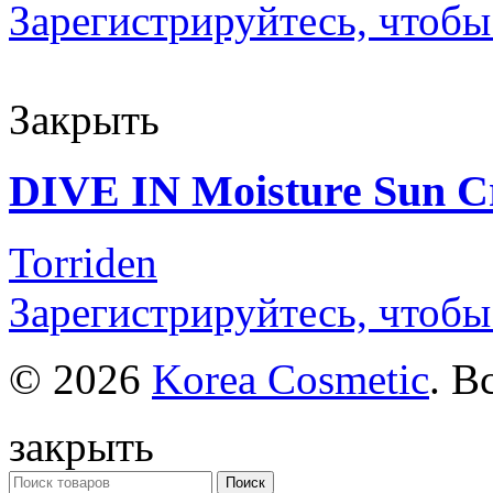
Зарегистрируйтесь, чтобы
Закрыть
DIVE IN Moisture Sun 
Torriden
Зарегистрируйтесь, чтобы
© 2026
Korea Cosmetic
. В
закрыть
Поиск