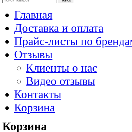
Поиск
Главная
Доставка и оплата
Прайс-листы по бренда
Отзывы
Клиенты о нас
Видео отзывы
Контакты
Корзина
Корзина