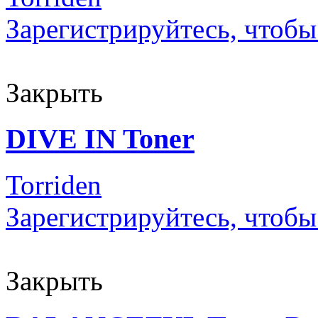
Зарегистрируйтесь, чтобы
Закрыть
DIVE IN Toner
Torriden
Зарегистрируйтесь, чтобы
Закрыть