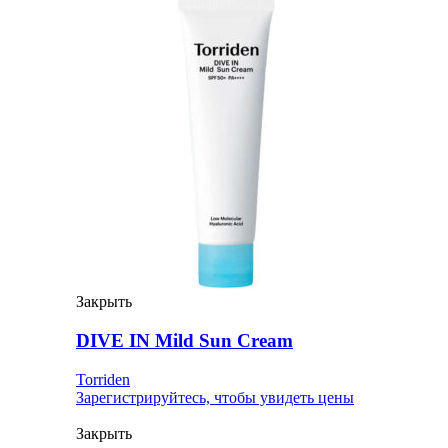
Закрыть
DIVE IN Mild Sun Cream
Torriden
Зарегистрируйтесь, чтобы увидеть цены
Закрыть