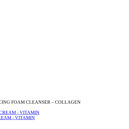
ING FOAM CLEANSER – COLLAGEN
EAM - VITAMIN