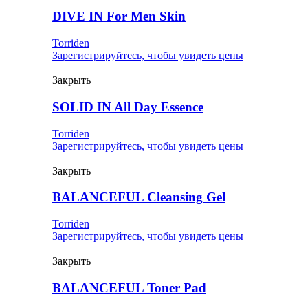
DIVE IN For Men Skin
Torriden
Зарегистрируйтесь, чтобы увидеть цены
Закрыть
SOLID IN All Day Essence
Torriden
Зарегистрируйтесь, чтобы увидеть цены
Закрыть
BALANCEFUL Cleansing Gel
Torriden
Зарегистрируйтесь, чтобы увидеть цены
Закрыть
BALANCEFUL Toner Pad