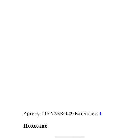
Артикул:
TENZERO-09
Категория:
T
Похожие