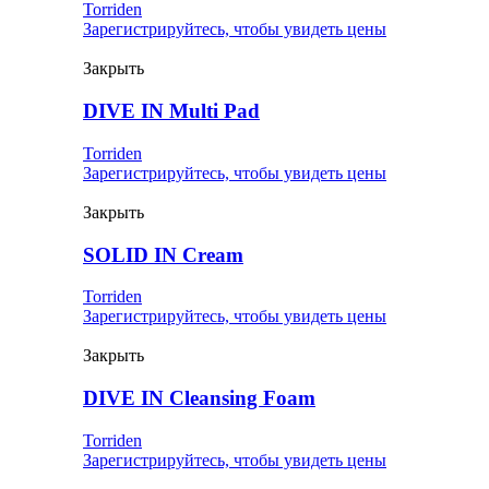
Torriden
Зарегистрируйтесь, чтобы увидеть цены
Закрыть
DIVE IN Multi Pad
Torriden
Зарегистрируйтесь, чтобы увидеть цены
Закрыть
SOLID IN Cream
Torriden
Зарегистрируйтесь, чтобы увидеть цены
Закрыть
DIVE IN Cleansing Foam
Torriden
Зарегистрируйтесь, чтобы увидеть цены