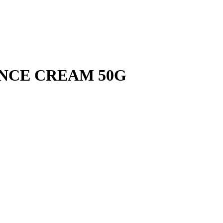
NCE CREAM 50G