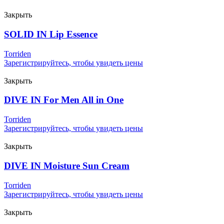
Закрыть
SOLID IN Lip Essence
Torriden
Зарегистрируйтесь, чтобы увидеть цены
Закрыть
DIVE IN For Men All in One
Torriden
Зарегистрируйтесь, чтобы увидеть цены
Закрыть
DIVE IN Moisture Sun Cream
Torriden
Зарегистрируйтесь, чтобы увидеть цены
Закрыть