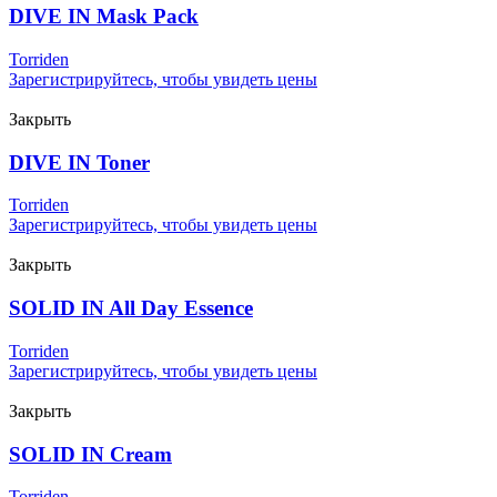
DIVE IN Mask Pack
Torriden
Зарегистрируйтесь, чтобы увидеть цены
Закрыть
DIVE IN Toner
Torriden
Зарегистрируйтесь, чтобы увидеть цены
Закрыть
SOLID IN All Day Essence
Torriden
Зарегистрируйтесь, чтобы увидеть цены
Закрыть
SOLID IN Cream
Torriden