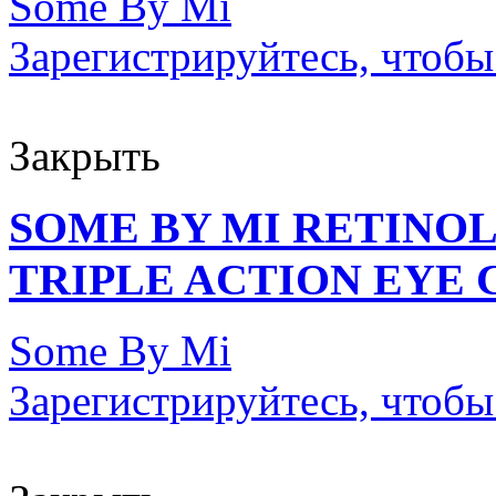
Some By Mi
Зарегистрируйтесь, чтобы
Закрыть
SOME BY MI RETINO
TRIPLE ACTION EYE C
Some By Mi
Зарегистрируйтесь, чтобы