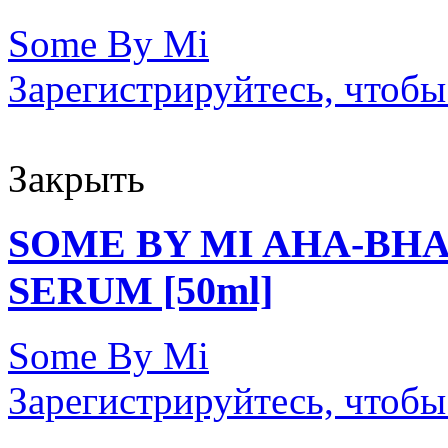
Some By Mi
Зарегистрируйтесь, чтобы
Закрыть
SOME BY MI AHA-BHA
SERUM [50ml]
Some By Mi
Зарегистрируйтесь, чтобы