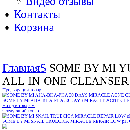
Видео отзывы
Контакты
Корзина
Увеличить
Главная
S
SOME BY MI Y
ALL-IN-ONE CLEANSER 
Предыдущий товар
SOME BY MI AHA-BHA-PHA 30 DAYS MIRACLE ACNE CLEA
Назад к товарам
Следующий товар
SOME BY MI SNAIL TRUECICA MIRACLE REPAIR LOW pH 