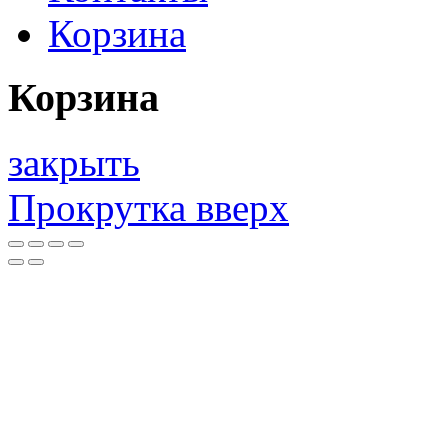
Корзина
Корзина
закрыть
Прокрутка вверх