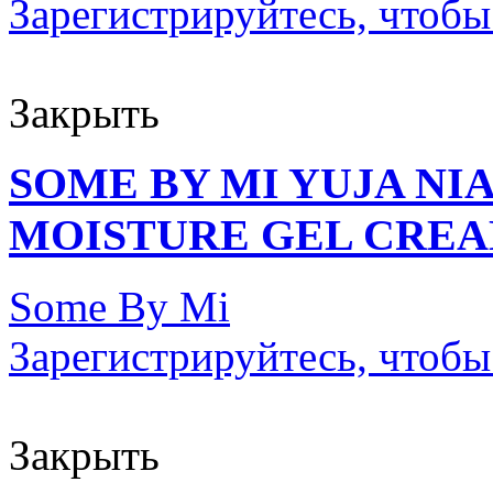
Зарегистрируйтесь, чтобы
Закрыть
SOME BY MI YUJA NI
MOISTURE GEL CREAM
Some By Mi
Зарегистрируйтесь, чтобы
Закрыть