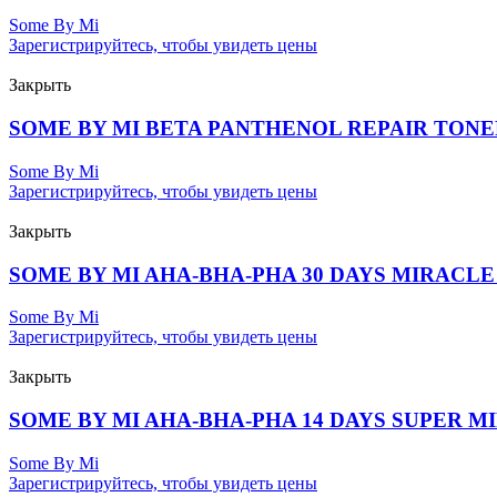
Some By Mi
Зарегистрируйтесь, чтобы увидеть цены
Закрыть
SOME BY MI BETA PANTHENOL REPAIR TONER
Some By Mi
Зарегистрируйтесь, чтобы увидеть цены
Закрыть
SOME BY MI AHA-BHA-PHA 30 DAYS MIRACLE 
Some By Mi
Зарегистрируйтесь, чтобы увидеть цены
Закрыть
SOME BY MI AHA-BHA-PHA 14 DAYS SUPER MI
Some By Mi
Зарегистрируйтесь, чтобы увидеть цены