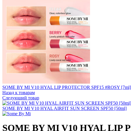
SOME BY MI V10 HYAL LIP PROTECTOR SPF15 #ROSY [7ml]
Назад к товарам
Следующий товар
SOME BY MI V10 HYAL AIRFIT SUN SCREEN SPF50 [50ml]
SOME BY MI V10 HYAL LIP 