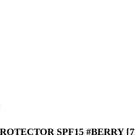
PROTECTOR SPF15 #BERRY [7