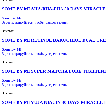
SOME BY MI AHA-BHA-PHA 30 DAYS MIRACLE 
Some By Mi
Зарегистрируйтесь, чтобы увидеть цены
Закрыть
SOME BY MI RETINOL BAKUCHIOL DUAL CREA
Some By Mi
Зарегистрируйтесь, чтобы увидеть цены
Закрыть
SOME BY MI SUPER MATCHA PORE TIGHTENIN
Some By Mi
Зарегистрируйтесь, чтобы увидеть цены
Закрыть
SOME BY MI YUJA NIACIN 30 DAYS MIRACLE 