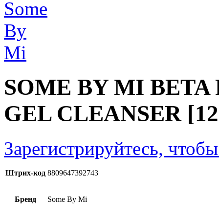
SOME BY MI BETA
GEL CLEANSER [12
Зарегистрируйтесь, чтобы
Штрих-код
8809647392743
Бренд
Some By Mi