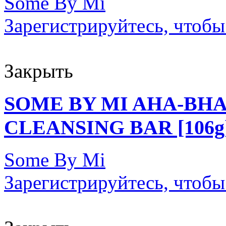
Some By Mi
Зарегистрируйтесь, чтобы
Закрыть
SOME BY MI AHA-BHA
CLEANSING BAR [106g
Some By Mi
Зарегистрируйтесь, чтобы