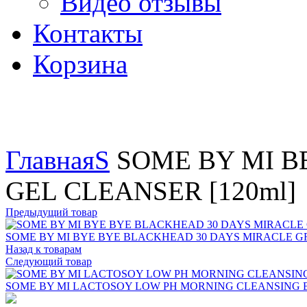
Видео отзывы
Контакты
Корзина
Увеличить
Главная
S
SOME BY MI B
GEL CLEANSER [120ml]
Предыдущий товар
SOME BY MI BYE BYE BLACKHEAD 30 DAYS MIRACLE GR
Назад к товарам
Следующий товар
SOME BY MI LACTOSOY LOW PH MORNING CLEANSING B