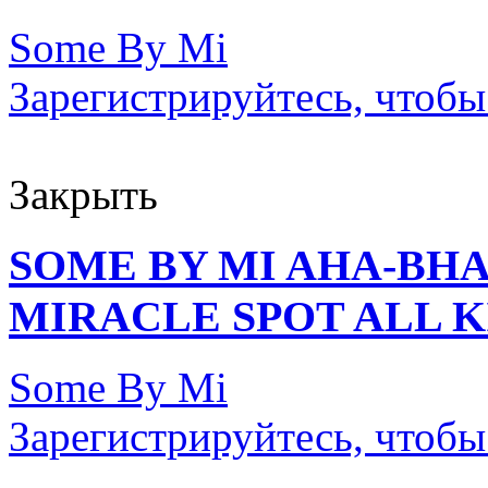
Some By Mi
Зарегистрируйтесь, чтобы
Закрыть
SOME BY MI AHA-BHA
MIRACLE SPOT ALL K
Some By Mi
Зарегистрируйтесь, чтобы