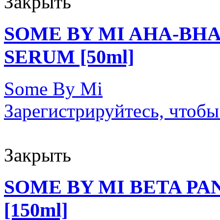
Закрыть
SOME BY MI AHA-BHA
SERUM [50ml]
Some By Mi
Зарегистрируйтесь, чтобы
Закрыть
SOME BY MI BETA P
[150ml]