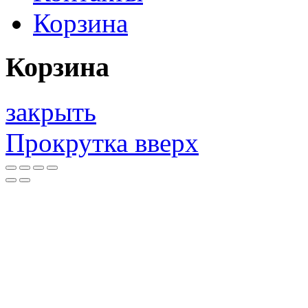
Корзина
Корзина
закрыть
Прокрутка вверх