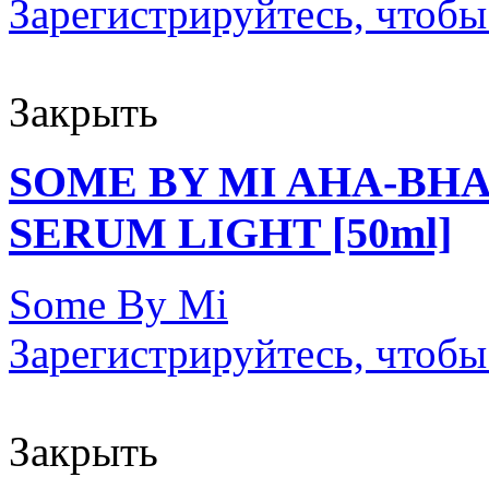
Зарегистрируйтесь, чтобы
Закрыть
SOME BY MI AHA-BHA
SERUM LIGHT [50ml]
Some By Mi
Зарегистрируйтесь, чтобы
Закрыть