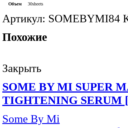
Объем
30sheets
Артикул:
SOMEBYMI84
Похожие
Закрыть
SOME BY MI SUPER 
TIGHTENING SERUM [
Some By Mi