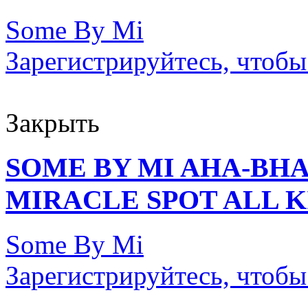
Some By Mi
Зарегистрируйтесь, чтобы
Закрыть
SOME BY MI AHA-BHA
MIRACLE SPOT ALL K
Some By Mi
Зарегистрируйтесь, чтобы