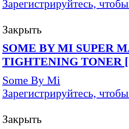
Зарегистрируйтесь, чтобы
Закрыть
SOME BY MI SUPER 
TIGHTENING TONER [1
Some By Mi
Зарегистрируйтесь, чтобы
Закрыть