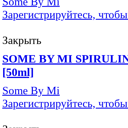
Some By Mi
Зарегистрируйтесь, чтобы
Закрыть
SOME BY MI SPIRULI
[50ml]
Some By Mi
Зарегистрируйтесь, чтобы