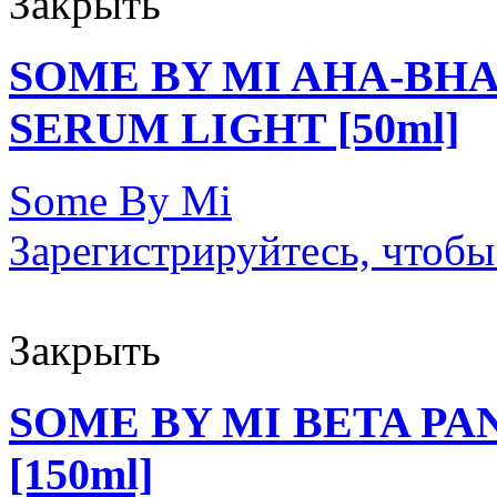
Закрыть
SOME BY MI AHA-BHA
SERUM LIGHT [50ml]
Some By Mi
Зарегистрируйтесь, чтобы
Закрыть
SOME BY MI BETA P
[150ml]