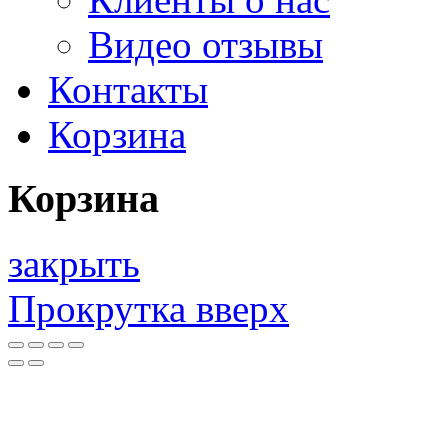
Видео отзывы
Контакты
Корзина
Корзина
закрыть
Прокрутка вверх