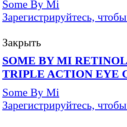
Some By Mi
Зарегистрируйтесь, чтобы
Закрыть
SOME BY MI RETINO
TRIPLE ACTION EYE C
Some By Mi
Зарегистрируйтесь, чтобы