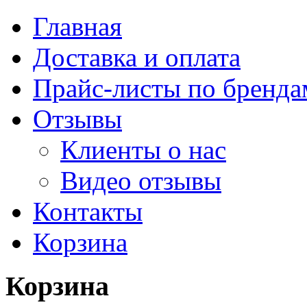
Главная
Доставка и оплата
Прайс-листы по бренда
Отзывы
Клиенты о нас
Видео отзывы
Контакты
Корзина
Корзина