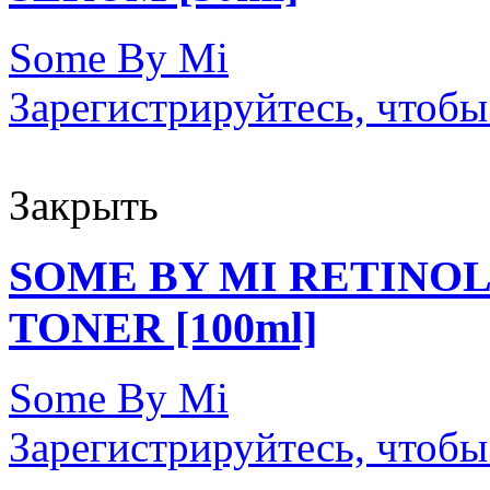
Some By Mi
Зарегистрируйтесь, чтобы
Закрыть
SOME BY MI RETINO
TONER [100ml]
Some By Mi
Зарегистрируйтесь, чтобы