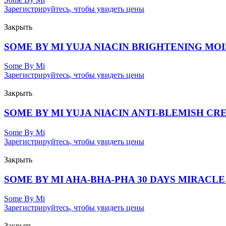
Зарегистрируйтесь, чтобы увидеть цены
Закрыть
SOME BY MI YUJA NIACIN BRIGHTENING MOI
Some By Mi
Зарегистрируйтесь, чтобы увидеть цены
Закрыть
SOME BY MI YUJA NIACIN ANTI-BLEMISH CRE
Some By Mi
Зарегистрируйтесь, чтобы увидеть цены
Закрыть
SOME BY MI AHA-BHA-PHA 30 DAYS MIRACLE 
Some By Mi
Зарегистрируйтесь, чтобы увидеть цены
Закрыть