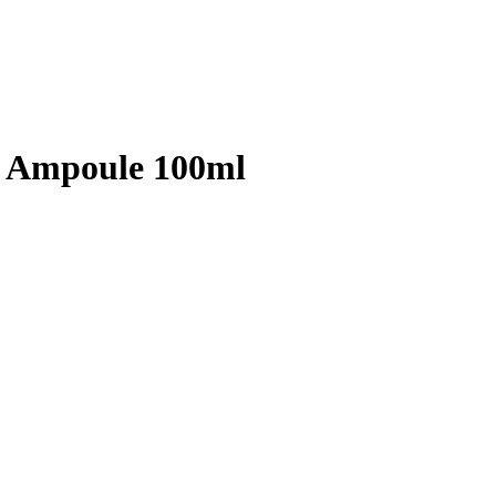
a Ampoule 100ml