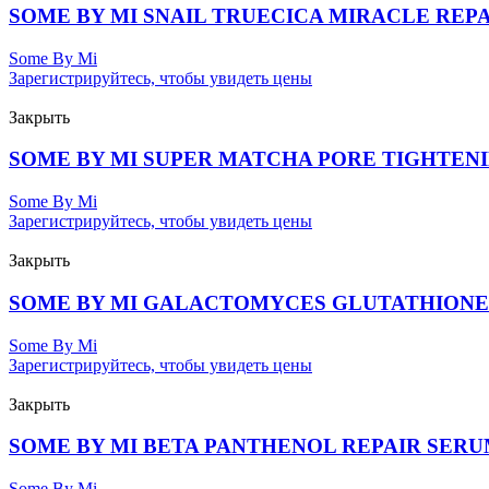
SOME BY MI SNAIL TRUECICA MIRACLE REPA
Some By Mi
Зарегистрируйтесь, чтобы увидеть цены
Закрыть
SOME BY MI SUPER MATCHA PORE TIGHTENIN
Some By Mi
Зарегистрируйтесь, чтобы увидеть цены
Закрыть
SOME BY MI GALACTOMYCES GLUTATHIONE 
Some By Mi
Зарегистрируйтесь, чтобы увидеть цены
Закрыть
SOME BY MI BETA PANTHENOL REPAIR SERUM
Some By Mi