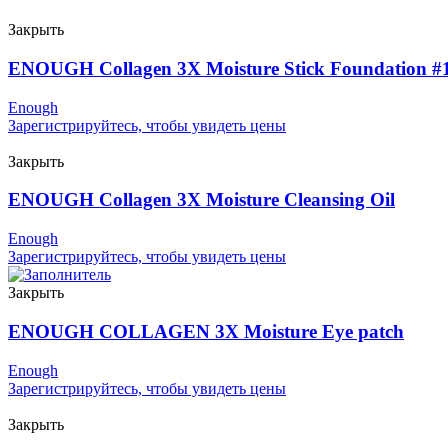
Закрыть
ENOUGH Collagen 3X Moisture Stick Foundation #
Enough
Зарегистрируйтесь, чтобы увидеть цены
Закрыть
ENOUGH Collagen 3X Moisture Cleansing Oil
Enough
Зарегистрируйтесь, чтобы увидеть цены
Закрыть
ENOUGH COLLAGEN 3X Moisture Eye patch
Enough
Зарегистрируйтесь, чтобы увидеть цены
Закрыть