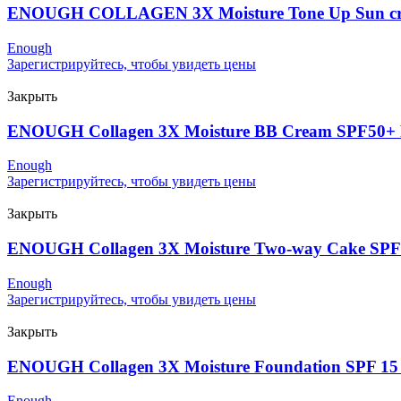
ENOUGH COLLAGEN 3X Moisture Tone Up Sun c
Enough
Зарегистрируйтесь, чтобы увидеть цены
Закрыть
ENOUGH Collagen 3X Moisture BB Cream SPF50+
Enough
Зарегистрируйтесь, чтобы увидеть цены
Закрыть
ENOUGH Collagen 3X Moisture Two-way Cake SP
Enough
Зарегистрируйтесь, чтобы увидеть цены
Закрыть
ENOUGH Collagen 3X Moisture Foundation SPF 15
Enough