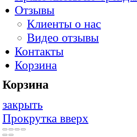
Отзывы
Клиенты о нас
Видео отзывы
Контакты
Корзина
Корзина
закрыть
Прокрутка вверх