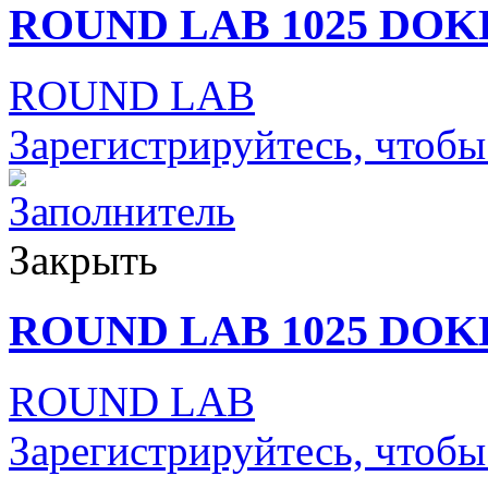
ROUND LAB 1025 DOK
ROUND LAB
Зарегистрируйтесь, чтобы
Закрыть
ROUND LAB 1025 DOK
ROUND LAB
Зарегистрируйтесь, чтобы