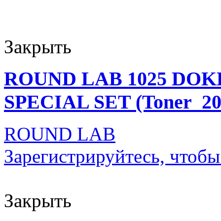
Закрыть
ROUND LAB 1025 DO
SPECIAL SET (Toner_200
ROUND LAB
Зарегистрируйтесь, чтобы
Закрыть