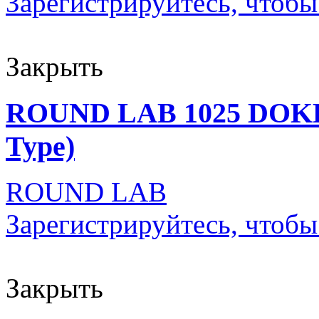
Зарегистрируйтесь, чтобы
Закрыть
ROUND LAB 1025 DOKD
Type)
ROUND LAB
Зарегистрируйтесь, чтобы
Закрыть