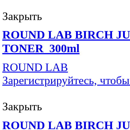
Закрыть
ROUND LAB BIRCH J
TONER_300ml
ROUND LAB
Зарегистрируйтесь, чтобы
Закрыть
ROUND LAB BIRCH J