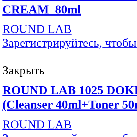
CREAM_80ml
ROUND LAB
Зарегистрируйтесь, чтобы
Закрыть
ROUND LAB 1025 DOK
(Cleanser 40ml+Toner 50
ROUND LAB