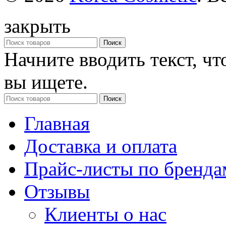
закрыть
Поиск
Начните вводить текст, ч
вы ищете.
Поиск
Главная
Доставка и оплата
Прайс-листы по бренда
Отзывы
Клиенты о нас