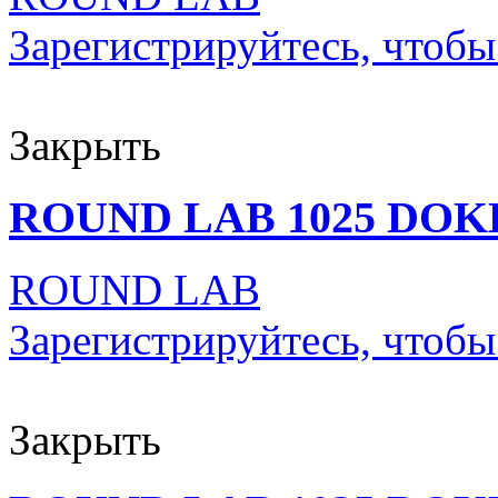
Зарегистрируйтесь, чтобы
Закрыть
ROUND LAB 1025 DOK
ROUND LAB
Зарегистрируйтесь, чтобы
Закрыть