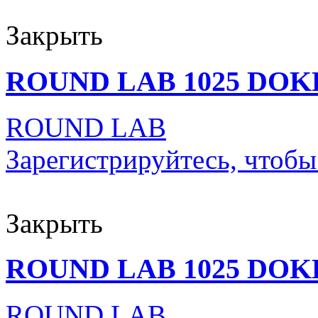
Закрыть
ROUND LAB 1025 DOK
ROUND LAB
Зарегистрируйтесь, чтобы
Закрыть
ROUND LAB 1025 DOK
ROUND LAB