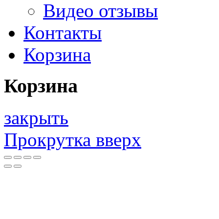
Видео отзывы
Контакты
Корзина
Корзина
закрыть
Прокрутка вверх