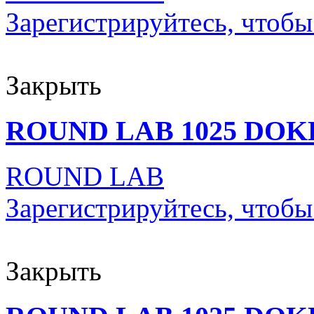
Зарегистрируйтесь, чтобы
Закрыть
ROUND LAB 1025 DOK
ROUND LAB
Зарегистрируйтесь, чтобы
Закрыть