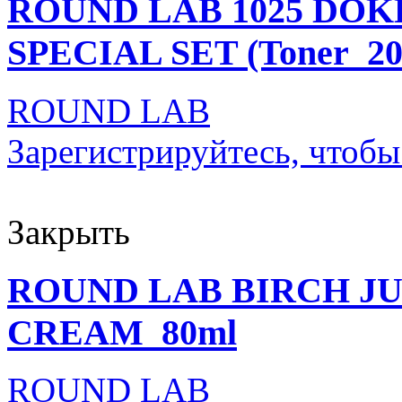
ROUND LAB 1025 DO
SPECIAL SET (Toner_200
ROUND LAB
Зарегистрируйтесь, чтобы
Закрыть
ROUND LAB BIRCH J
CREAM_80ml
ROUND LAB