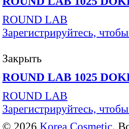
ROUND LAB 1025 DOK
ROUND LAB
Зарегистрируйтесь, чтобы
Закрыть
ROUND LAB 1025 DOK
ROUND LAB
Зарегистрируйтесь, чтобы
© 2026
Korea Cosmetic
. В