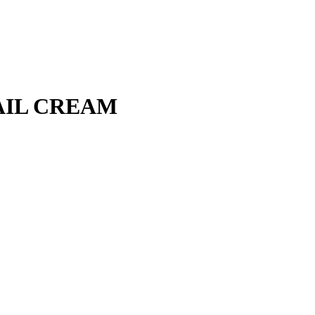
AIL CREAM