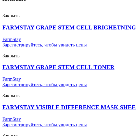
Закрыть
FARMSTAY GRAPE STEM CELL BRIGHETNIN
FarmStay
Зарегистрируйтесь, чтобы увидеть цены
Закрыть
FARMSTAY GRAPE STEM CELL TONER
FarmStay
Зарегистрируйтесь, чтобы увидеть цены
Закрыть
FARMSTAY VISIBLE DIFFERENCE MASK SHE
FarmStay
Зарегистрируйтесь, чтобы увидеть цены
Закрыть