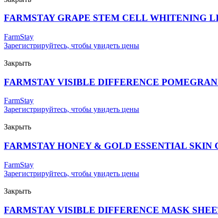
FARMSTAY GRAPE STEM CELL WHITENING L
FarmStay
Зарегистрируйтесь, чтобы увидеть цены
Закрыть
FARMSTAY VISIBLE DIFFERENCE POMEGRA
FarmStay
Зарегистрируйтесь, чтобы увидеть цены
Закрыть
FARMSTAY HONEY & GOLD ESSENTIAL SKIN 
FarmStay
Зарегистрируйтесь, чтобы увидеть цены
Закрыть
FARMSTAY VISIBLE DIFFERENCE MASK SHE