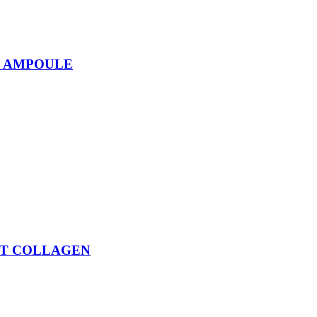
G AMPOULE
ET COLLAGEN