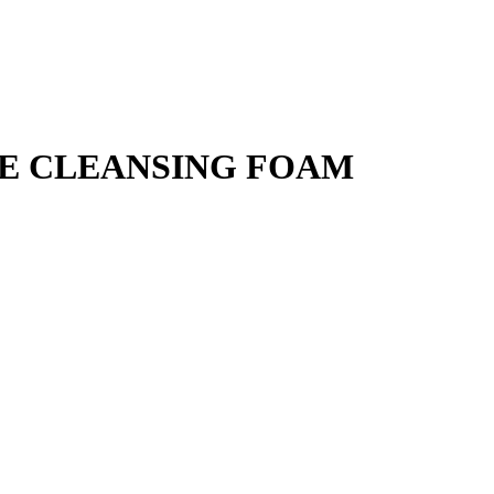
E CLEANSING FOAM