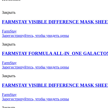
Закрыть
FARMSTAY VISIBLE DIFFERENCE MASK SHE
FarmStay
Зарегистрируйтесь, чтобы увидеть цены
Закрыть
FARMSTAY FORMULA ALL-IN_ONE GALACTO
FarmStay
Зарегистрируйтесь, чтобы увидеть цены
Закрыть
FARMSTAY VISIBLE DIFFERENCE MASK SHEE
FarmStay
Зарегистрируйтесь, чтобы увидеть цены
Закрыть