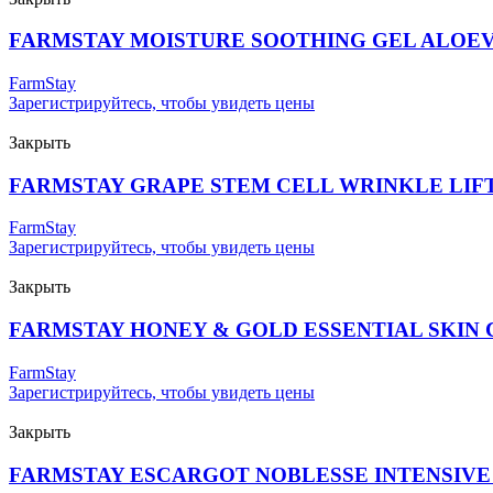
FARMSTAY MOISTURE SOOTHING GEL ALOE
FarmStay
Зарегистрируйтесь, чтобы увидеть цены
Закрыть
FARMSTAY GRAPE STEM CELL WRINKLE LIF
FarmStay
Зарегистрируйтесь, чтобы увидеть цены
Закрыть
FARMSTAY HONEY & GOLD ESSENTIAL SKIN 
FarmStay
Зарегистрируйтесь, чтобы увидеть цены
Закрыть
FARMSTAY ESCARGOT NOBLESSE INTENSIVE 