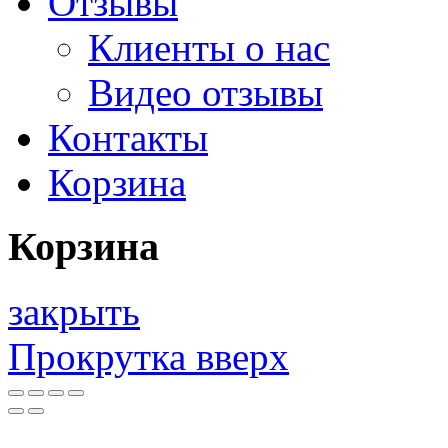
Отзывы
Клиенты о нас
Видео отзывы
Контакты
Корзина
Корзина
закрыть
Прокрутка вверх