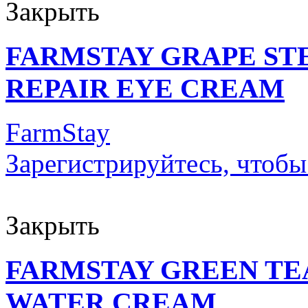
Закрыть
FARMSTAY GRAPE ST
REPAIR EYE CREAM
FarmStay
Зарегистрируйтесь, чтобы
Закрыть
FARMSTAY GREEN TE
WATER CREAM