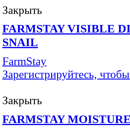
Закрыть
FARMSTAY VISIBLE 
SNAIL
FarmStay
Зарегистрируйтесь, чтобы
Закрыть
FARMSTAY MOISTURE