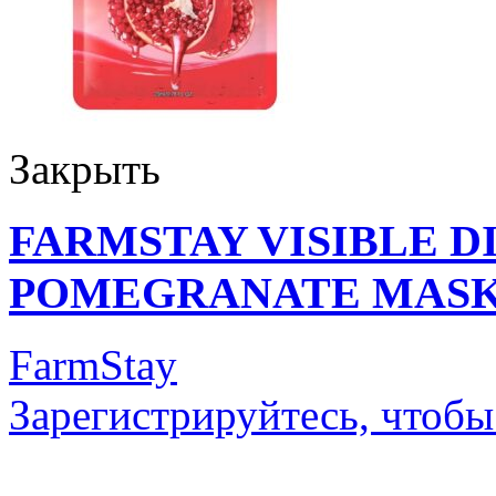
Закрыть
FARMSTAY VISIBLE D
POMEGRANATE MASK
FarmStay
Зарегистрируйтесь, чтобы