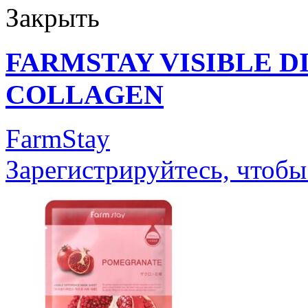
Закрыть
FARMSTAY VISIBLE 
COLLAGEN
FarmStay
Зарегистрируйтесь, чтобы