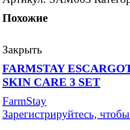
Похожие
Закрыть
FARMSTAY ESCARGOT
SKIN CARE 3 SET
FarmStay
Зарегистрируйтесь, чтобы