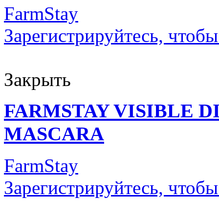
FarmStay
Зарегистрируйтесь, чтобы
Закрыть
FARMSTAY VISIBLE 
MASCARA
FarmStay
Зарегистрируйтесь, чтобы